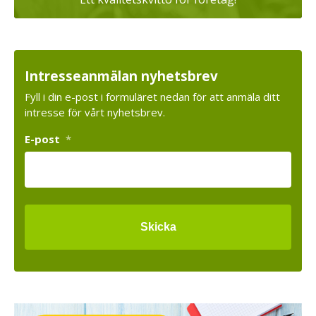
Intresseanmälan nyhetsbrev
Fyll i din e-post i formuläret nedan för att anmäla ditt
intresse för vårt nyhetsbrev.
E-post
*