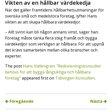
Vikten av en hållbar värdekedja
När det gäller framtidens hållbarhetsutmaningar för
svenska små och medelstora företag, lyfter Hans
vikten av att skapa hållbara värdekedjor.
– Allt svinn kan bli någon annans vinst, säger han.
Företag måste tänka flera steg framåt och bygga
värdekedjor som verkligen är hållbara. För att uppnå
det krävs samarbeten mellan olika branscher och
experter.
The post
Hans Hallengren: ”Redovisningskonsulter
behövs för att bygga långsiktiga och hållbara
företag”
appeared first on
Tidningen Konsulten
.
Föregående
Nästa