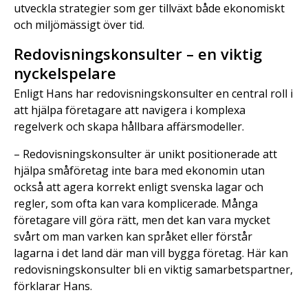
utveckla strategier som ger tillväxt både ekonomiskt
och miljömässigt över tid.
Redovisningskonsulter – en viktig
nyckelspelare
Enligt Hans har redovisningskonsulter en central roll i
att hjälpa företagare att navigera i komplexa
regelverk och skapa hållbara affärsmodeller.
– Redovisningskonsulter är unikt positionerade att
hjälpa småföretag inte bara med ekonomin utan
också att agera korrekt enligt svenska lagar och
regler, som ofta kan vara komplicerade. Många
företagare vill göra rätt, men det kan vara mycket
svårt om man varken kan språket eller förstår
lagarna i det land där man vill bygga företag. Här kan
redovisningskonsulter bli en viktig samarbetspartner,
förklarar Hans.