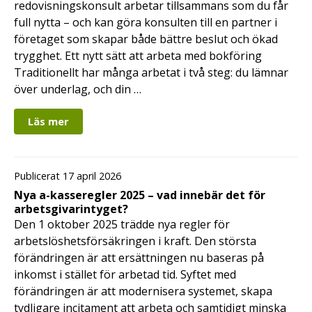
redovisningskonsult arbetar tillsammans som du får
full nytta – och kan göra konsulten till en partner i
företaget som skapar både bättre beslut och ökad
trygghet. Ett nytt sätt att arbeta med bokföring
Traditionellt har många arbetat i två steg: du lämnar
över underlag, och din …
Läs mer
Publicerat 17 april 2026
Nya a-kasseregler 2025 – vad innebär det för
arbetsgivarintyget?
Den 1 oktober 2025 trädde nya regler för
arbetslöshetsförsäkringen i kraft. Den största
förändringen är att ersättningen nu baseras på
inkomst i stället för arbetad tid. Syftet med
förändringen är att modernisera systemet, skapa
tydligare incitament att arbeta och samtidigt minska