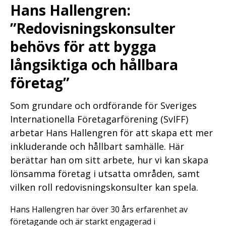
Hans Hallengren:
”Redovisningskonsulter
behövs för att bygga
långsiktiga och hållbara
företag”
Som grundare och ordförande för Sveriges
Internationella Företagarförening (SvIFF)
arbetar Hans Hallengren för att skapa ett mer
inkluderande och hållbart samhälle. Här
berättar han om sitt arbete, hur vi kan skapa
lönsamma företag i utsatta områden, samt
vilken roll redovisningskonsulter kan spela.
Hans Hallengren har över 30 års erfarenhet av
företagande och är starkt engagerad i