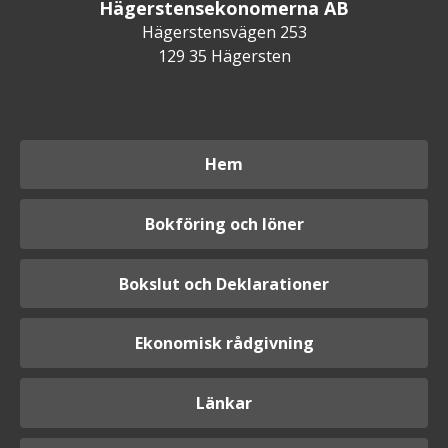
Hägerstensekonomerna AB
Hägerstensvägen 253
129 35 Hägersten
Hem
Bokföring och löner
Bokslut och Deklarationer
Ekonomisk rådgivning
Länkar