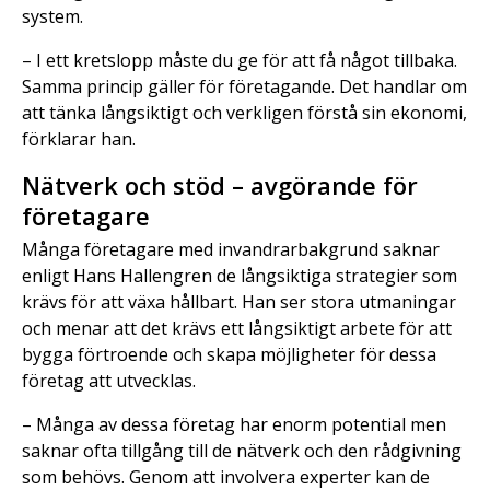
system.
– I ett kretslopp måste du ge för att få något tillbaka.
Samma princip gäller för företagande. Det handlar om
att tänka långsiktigt och verkligen förstå sin ekonomi,
förklarar han.
Nätverk och stöd – avgörande för
företagare
Många företagare med invandrarbakgrund saknar
enligt Hans Hallengren de långsiktiga strategier som
krävs för att växa hållbart. Han ser stora utmaningar
och menar att det krävs ett långsiktigt arbete för att
bygga förtroende och skapa möjligheter för dessa
företag att utvecklas.
– Många av dessa företag har enorm potential men
saknar ofta tillgång till de nätverk och den rådgivning
som behövs. Genom att involvera experter kan de