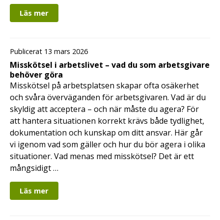
Läs mer
Publicerat 13 mars 2026
Misskötsel i arbetslivet – vad du som arbetsgivare
behöver göra
Misskötsel på arbetsplatsen skapar ofta osäkerhet
och svåra överväganden för arbetsgivaren. Vad är du
skyldig att acceptera – och när måste du agera? För
att hantera situationen korrekt krävs både tydlighet,
dokumentation och kunskap om ditt ansvar. Här går
vi igenom vad som gäller och hur du bör agera i olika
situationer. Vad menas med misskötsel? Det är ett
mångsidigt …
Läs mer