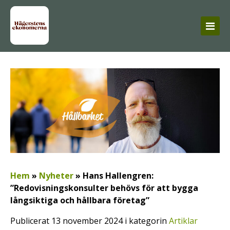
Hem
»
Nyheter
»
Hans Hallengren:
”Redovisningskonsulter behövs för att bygga
långsiktiga och hållbara företag”
Publicerat 13 november 2024 i kategorin
Artiklar