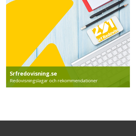
Srfredovisning.se
Redovisningslagar och rekommendationer