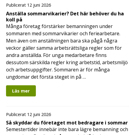
Publicerat 12 juni 2026
Anställa sommarvikarier? Det här behöver du ha
koll på
Många företag förstärker bemanningen under
sommaren med sommarvikarier och feriearbetare.
Men även om anställningen bara ska pågå några
veckor gäller samma arbetsrättsliga regler som för
andra anställda. För unga medarbetare finns
dessutom särskilda regler kring arbetstid, arbetsmiljö
och arbetsuppgifter. Sommaren är för många
ungdomar det första steget in på …
Läs mer
Publicerat 12 juni 2026
Så skyddar du företaget mot bedragare i sommar
Semestertider innebär inte bara lägre bemanning och