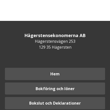
Hägerstensekonomerna AB
Hägerstensvägen 253
129 35 Hägersten
Hem
Bokföring och löner
Bokslut och Deklarationer