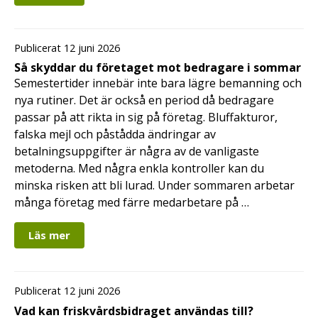
Publicerat 12 juni 2026
Så skyddar du företaget mot bedragare i sommar
Semestertider innebär inte bara lägre bemanning och
nya rutiner. Det är också en period då bedragare
passar på att rikta in sig på företag. Bluffakturor,
falska mejl och påstådda ändringar av
betalningsuppgifter är några av de vanligaste
metoderna. Med några enkla kontroller kan du
minska risken att bli lurad. Under sommaren arbetar
många företag med färre medarbetare på …
Läs mer
Publicerat 12 juni 2026
Vad kan friskvårdsbidraget användas till?