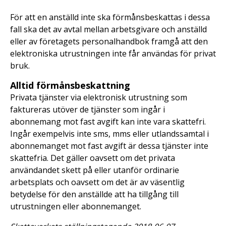
För att en anställd inte ska förmånsbeskattas i dessa
fall ska det av avtal mellan arbetsgivare och anställd
eller av företagets personalhandbok framgå att den
elektroniska utrustningen inte får användas för privat
bruk.
Alltid förmånsbeskattning
Privata tjänster via elektronisk utrustning som
faktureras utöver de tjänster som ingår i
abonnemang mot fast avgift kan inte vara skattefri.
Ingår exempelvis inte sms, mms eller utlandssamtal i
abonnemanget mot fast avgift är dessa tjänster inte
skattefria. Det gäller oavsett om det privata
användandet skett på eller utanför ordinarie
arbetsplats och oavsett om det är av väsentlig
betydelse för den anställde att ha tillgång till
utrustningen eller abonnemanget.