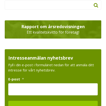
Rapport om årsredovisningen
Ett kvalitetskvitto för företag!
Intresseanmälan nyhetsbrev
Fyll i din e-post i formuläret nedan för att anmäla ditt
intresse för vårt nyhetsbrev.
E-post
*