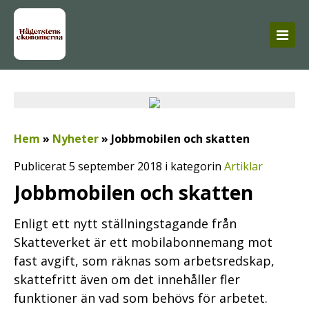
Hem
»
Nyheter
»
Jobbmobilen och skatten
Publicerat 5 september 2018 i kategorin
Artiklar
Jobbmobilen och skatten
Enligt ett nytt ställningstagande från
Skatteverket är ett mobilabonnemang mot
fast avgift, som räknas som arbetsredskap,
skattefritt även om det innehåller fler
funktioner än vad som behövs för arbetet.