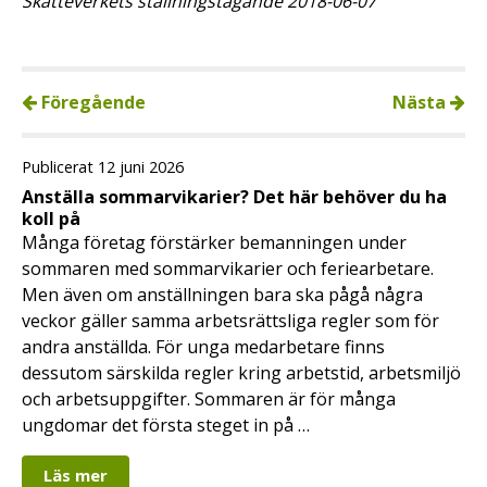
Skatteverkets ställningstagande 2018-06-07
Föregående
Nästa
Publicerat 12 juni 2026
Anställa sommarvikarier? Det här behöver du ha
koll på
Många företag förstärker bemanningen under
sommaren med sommarvikarier och feriearbetare.
Men även om anställningen bara ska pågå några
veckor gäller samma arbetsrättsliga regler som för
andra anställda. För unga medarbetare finns
dessutom särskilda regler kring arbetstid, arbetsmiljö
och arbetsuppgifter. Sommaren är för många
ungdomar det första steget in på …
Läs mer