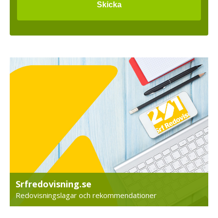
Srfredovisning.se
Redovisningslagar och rekommendationer