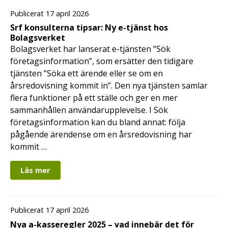
Publicerat 17 april 2026
Srf konsulterna tipsar: Ny e-tjänst hos
Bolagsverket
Bolagsverket har lanserat e-tjänsten ”Sök
företagsinformation”, som ersätter den tidigare
tjänsten ”Söka ett ärende eller se om en
årsredovisning kommit in”. Den nya tjänsten samlar
flera funktioner på ett ställe och ger en mer
sammanhållen användarupplevelse. I Sök
företagsinformation kan du bland annat: följa
pågående ärendense om en årsredovisning har
kommit …
Läs mer
Publicerat 17 april 2026
Nya a-kasseregler 2025 – vad innebär det för