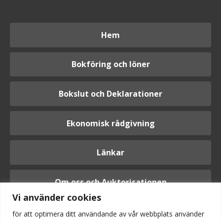
Hem
Bokföring och löner
Bokslut och Deklarationer
Ekonomisk rådgivning
Länkar
Om oss och Auktorisationen
Vi använder cookies
för att optimera ditt användande av vår webbplats använder