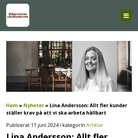
Hem
»
Nyheter
»
Lina Andersson: Allt fler kunder
ställer krav på att vi ska arbeta hållbart
Publicerat 11 juni 2024 i kategorin
Artiklar
Lina Andersson: Allt fler