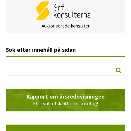
Auktoriserade konsulter
Sök efter innehåll på sidan
Rapport om årsredovisningen
Ett kvalitetskvitto för företag!