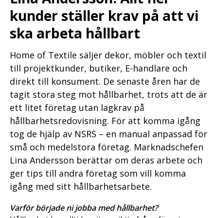
kunder ställer krav på att vi
ska arbeta hållbart
Home of Textile säljer dekor, möbler och textil
till projektkunder, butiker, E-handlare och
direkt till konsument. De senaste åren har de
tagit stora steg mot hållbarhet, trots att de är
ett litet företag utan lagkrav på
hållbarhetsredovisning. För att komma igång
tog de hjälp av NSRS – en manual anpassad för
små och medelstora företag. Marknadschefen
Lina Andersson berättar om deras arbete och
ger tips till andra företag som vill komma
igång med sitt hållbarhetsarbete.
Varför började ni jobba med hållbarhet?