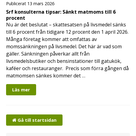
Publicerat 13 mars 2026
Srf konsulterna tipsar: Sänkt matmoms till 6
procent
Nu är det beslutat – skattesatsen på livsmedel sänks
till 6 procent från tidigare 12 procent den 1 april 2026.
Många företag kommer att omfattas av
momssänkningen på livsmedel. Det här är vad som
gäller. Sänkningen påverkar allt från
livsmedelsbutiker och bensinstationer till gatukök,
kaféer och restauranger. Precis som förra gången då
matmomsen sänkes kommer det …
Läs mer
Gå till startsidan