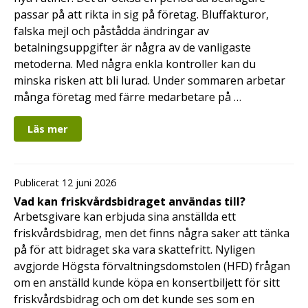
passar på att rikta in sig på företag. Bluffakturor,
falska mejl och påstådda ändringar av
betalningsuppgifter är några av de vanligaste
metoderna. Med några enkla kontroller kan du
minska risken att bli lurad. Under sommaren arbetar
många företag med färre medarbetare på …
Läs mer
Publicerat 12 juni 2026
Vad kan friskvårdsbidraget användas till?
Arbetsgivare kan erbjuda sina anställda ett
friskvårdsbidrag, men det finns några saker att tänka
på för att bidraget ska vara skattefritt. Nyligen
avgjorde Högsta förvaltningsdomstolen (HFD) frågan
om en anställd kunde köpa en konsertbiljett för sitt
friskvårdsbidrag och om det kunde ses som en