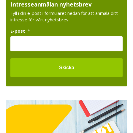
Intresseanmälan nyhetsbrev
Fyll i din e-post i formuläret nedan för att anmäla ditt
intresse för vårt nyhetsbrev.
E-post
*