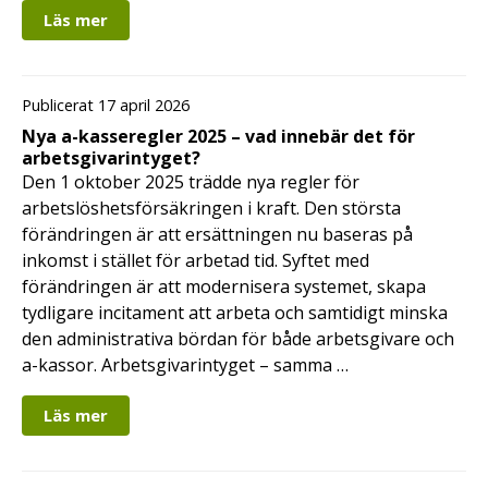
Läs mer
Publicerat 17 april 2026
Nya a-kasseregler 2025 – vad innebär det för
arbetsgivarintyget?
Den 1 oktober 2025 trädde nya regler för
arbetslöshetsförsäkringen i kraft. Den största
förändringen är att ersättningen nu baseras på
inkomst i stället för arbetad tid. Syftet med
förändringen är att modernisera systemet, skapa
tydligare incitament att arbeta och samtidigt minska
den administrativa bördan för både arbetsgivare och
a-kassor. Arbetsgivarintyget – samma …
Läs mer