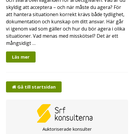
skyldig att acceptera – och när måste du agera? För
att hantera situationen korrekt krävs både tydlighet,
dokumentation och kunskap om ditt ansvar. Här går
vi igenom vad som gäller och hur du bör agera i olika
situationer. Vad menas med misskötsel? Det är ett
mångsidigt …
Läs mer
Gå till startsidan
Auktoriserade konsulter