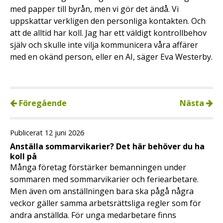
med papper till byrån, men vi gör det ändå. Vi
uppskattar verkligen den personliga kontakten. Och
att de alltid har koll. Jag har ett väldigt kontrollbehov
själv och skulle inte vilja kommunicera våra affärer
med en okänd person, eller en AI, säger Eva Westerby.
Föregående
Nästa
Publicerat 12 juni 2026
Anställa sommarvikarier? Det här behöver du ha
koll på
Många företag förstärker bemanningen under
sommaren med sommarvikarier och feriearbetare.
Men även om anställningen bara ska pågå några
veckor gäller samma arbetsrättsliga regler som för
andra anställda. För unga medarbetare finns