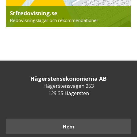
Srfredovisning.se
Redovisningslagar och rekommendationer
Hägerstensekonomerna AB
Hägerstensvägen 253
129 35 Hägersten
Hem