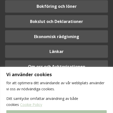
Bokföring och löner
Bokslut och Deklarationer
Ekonomisk rådgivning
Länkar
Om oss och Auktorisationen
Vi använder cookies
för att optimera ditt användande av vår webbplats använder
vi oss av nödvändiga cookies.
Logga in
Ditt samtycke omfattar användning av
både
cookies
Cookie Policy