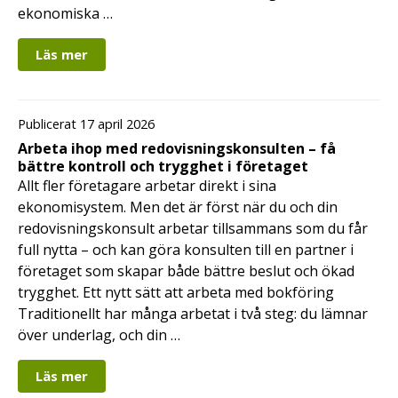
ekonomiska …
Läs mer
Publicerat 17 april 2026
Arbeta ihop med redovisningskonsulten – få
bättre kontroll och trygghet i företaget
Allt fler företagare arbetar direkt i sina
ekonomisystem. Men det är först när du och din
redovisningskonsult arbetar tillsammans som du får
full nytta – och kan göra konsulten till en partner i
företaget som skapar både bättre beslut och ökad
trygghet. Ett nytt sätt att arbeta med bokföring
Traditionellt har många arbetat i två steg: du lämnar
över underlag, och din …
Läs mer