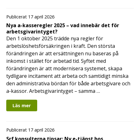
Publicerat 17 april 2026
Nya a-kasseregler 2025 – vad innebär det för
arbetsgivarintyget?
Den 1 oktober 2025 trädde nya regler för
arbetslöshetsförsäkringen i kraft. Den största
förändringen är att ersättningen nu baseras på
inkomst i stället för arbetad tid. Syftet med
förändringen är att modernisera systemet, skapa
tydligare incitament att arbeta och samtidigt minska
den administrativa bördan för både arbetsgivare och
a-kassor. Arbetsgivarintyget – samma …
Läs mer
Publicerat 17 april 2026
Srf konsulterna tipsar: Ny e-tjänst hos