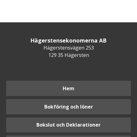
Hägerstensekonomerna AB
Hägerstensvägen 253
129 35 Hägersten
Hem
Bokföring och löner
Bokslut och Deklarationer