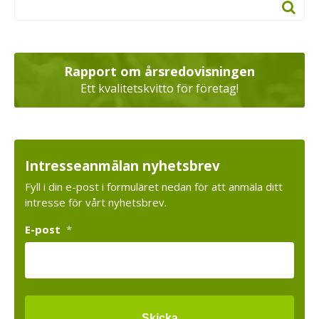
Rapport om årsredovisningen
Ett kvalitetskvitto för företag!
Intresseanmälan nyhetsbrev
Fyll i din e-post i formuläret nedan för att anmäla ditt
intresse för vårt nyhetsbrev.
E-post
*