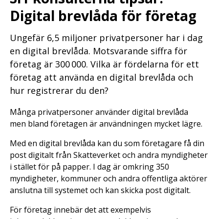
Digital brevlåda för företag
Ungefär 6,5 miljoner privatpersoner har i dag
en digital brevlåda. Motsvarande siffra för
företag är 300 000. Vilka är fördelarna för ett
företag att använda en digital brevlåda och
hur registrerar du den?
Många privatpersoner använder digital brevlåda
men bland företagen är användningen mycket lägre.
Med en digital brevlåda kan du som företagare få din
post digitalt från Skatteverket och andra myndigheter
i stället för på papper. I dag är omkring 350
myndigheter, kommuner och andra offentliga aktörer
anslutna till systemet och kan skicka post digitalt.
För företag innebär det att exempelvis