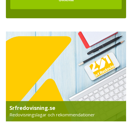
Srfredovisning.se
Redovisningslagar och rekommendationer