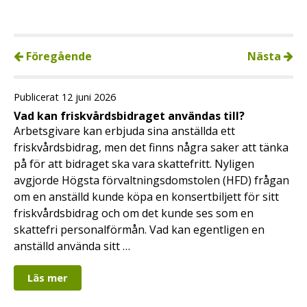
Föregående
Nästa
Publicerat 12 juni 2026
Vad kan friskvårdsbidraget användas till?
Arbetsgivare kan erbjuda sina anställda ett
friskvårdsbidrag, men det finns några saker att tänka
på för att bidraget ska vara skattefritt. Nyligen
avgjorde Högsta förvaltningsdomstolen (HFD) frågan
om en anställd kunde köpa en konsertbiljett för sitt
friskvårdsbidrag och om det kunde ses som en
skattefri personalförmån. Vad kan egentligen en
anställd använda sitt …
Läs mer