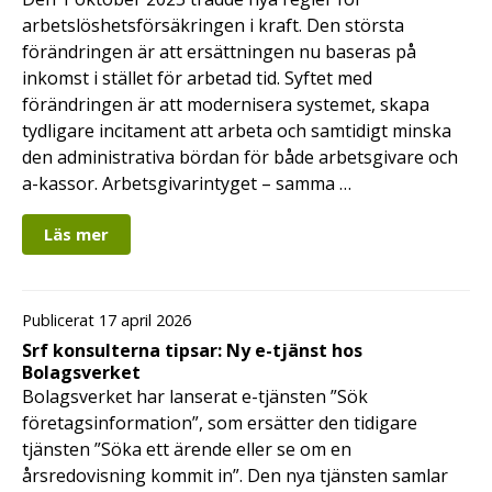
arbetslöshetsförsäkringen i kraft. Den största
förändringen är att ersättningen nu baseras på
inkomst i stället för arbetad tid. Syftet med
förändringen är att modernisera systemet, skapa
tydligare incitament att arbeta och samtidigt minska
den administrativa bördan för både arbetsgivare och
a-kassor. Arbetsgivarintyget – samma …
Läs mer
Publicerat 17 april 2026
Srf konsulterna tipsar: Ny e-tjänst hos
Bolagsverket
Bolagsverket har lanserat e-tjänsten ”Sök
företagsinformation”, som ersätter den tidigare
tjänsten ”Söka ett ärende eller se om en
årsredovisning kommit in”. Den nya tjänsten samlar