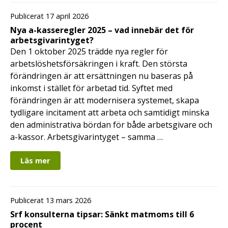
Publicerat 17 april 2026
Nya a-kasseregler 2025 – vad innebär det för
arbetsgivarintyget?
Den 1 oktober 2025 trädde nya regler för
arbetslöshetsförsäkringen i kraft. Den största
förändringen är att ersättningen nu baseras på
inkomst i stället för arbetad tid. Syftet med
förändringen är att modernisera systemet, skapa
tydligare incitament att arbeta och samtidigt minska
den administrativa bördan för både arbetsgivare och
a-kassor. Arbetsgivarintyget – samma …
Läs mer
Publicerat 13 mars 2026
Srf konsulterna tipsar: Sänkt matmoms till 6
procent