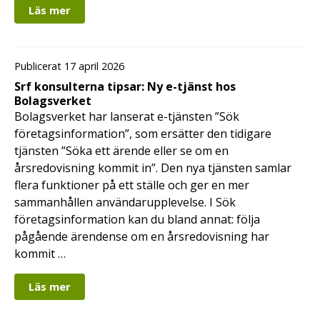
Läs mer
Publicerat 17 april 2026
Srf konsulterna tipsar: Ny e-tjänst hos
Bolagsverket
Bolagsverket har lanserat e-tjänsten ”Sök
företagsinformation”, som ersätter den tidigare
tjänsten ”Söka ett ärende eller se om en
årsredovisning kommit in”. Den nya tjänsten samlar
flera funktioner på ett ställe och ger en mer
sammanhållen användarupplevelse. I Sök
företagsinformation kan du bland annat: följa
pågående ärendense om en årsredovisning har
kommit …
Läs mer