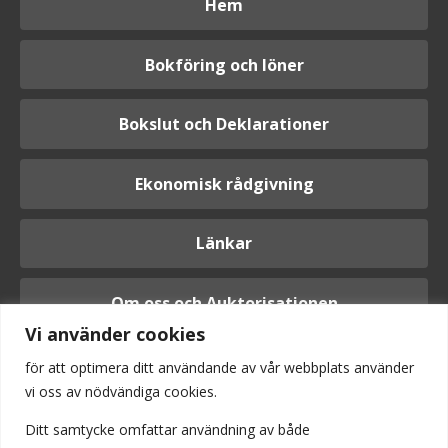
Hem
Bokföring och löner
Bokslut och Deklarationer
Ekonomisk rådgivning
Länkar
Om oss och Auktorisationen
Vi använder cookies
för att optimera ditt användande av vår webbplats använder
vi oss av nödvändiga cookies.
Logga in
Ditt samtycke omfattar användning av
både