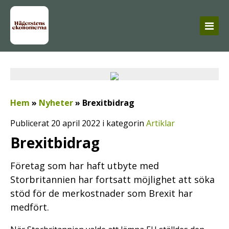
Hem
»
Nyheter
»
Brexitbidrag
Publicerat 20 april 2022 i kategorin
Artiklar
Brexitbidrag
Företag som har haft utbyte med
Storbritannien har fortsatt möjlighet att söka
stöd för de merkostnader som Brexit har
medfört.