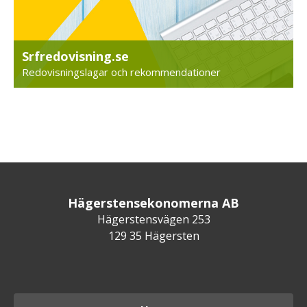
Srfredovisning.se
Redovisningslagar och rekommendationer
Hägerstensekonomerna AB
Hägerstensvägen 253
129 35 Hägersten