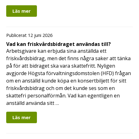
Läs mer
Publicerat 12 juni 2026
Vad kan friskvårdsbidraget användas till?
Arbetsgivare kan erbjuda sina anställda ett
friskvårdsbidrag, men det finns några saker att tänka
på för att bidraget ska vara skattefritt. Nyligen
avgjorde Högsta förvaltningsdomstolen (HFD) frågan
om en anställd kunde köpa en konsertbiljett för sitt
friskvårdsbidrag och om det kunde ses som en
skattefri personalförmån. Vad kan egentligen en
anställd använda sitt …
Läs mer