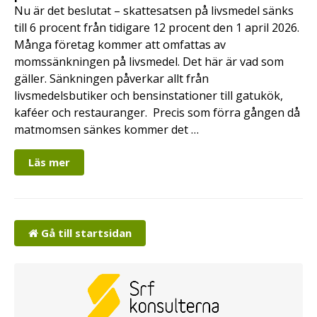
Nu är det beslutat – skattesatsen på livsmedel sänks
till 6 procent från tidigare 12 procent den 1 april 2026.
Många företag kommer att omfattas av
momssänkningen på livsmedel. Det här är vad som
gäller. Sänkningen påverkar allt från
livsmedelsbutiker och bensinstationer till gatukök,
kaféer och restauranger. Precis som förra gången då
matmomsen sänkes kommer det …
Läs mer
Gå till startsidan