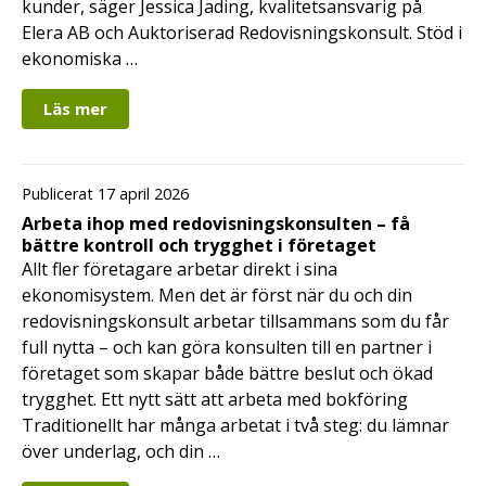
kunder, säger Jessica Jading, kvalitetsansvarig på
Elera AB och Auktoriserad Redovisningskonsult. Stöd i
ekonomiska …
Läs mer
Publicerat 17 april 2026
Arbeta ihop med redovisningskonsulten – få
bättre kontroll och trygghet i företaget
Allt fler företagare arbetar direkt i sina
ekonomisystem. Men det är först när du och din
redovisningskonsult arbetar tillsammans som du får
full nytta – och kan göra konsulten till en partner i
företaget som skapar både bättre beslut och ökad
trygghet. Ett nytt sätt att arbeta med bokföring
Traditionellt har många arbetat i två steg: du lämnar
över underlag, och din …