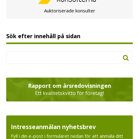
Auktoriserade konsulter
Sök efter innehåll på sidan
Rapport om årsredovisningen
Ett kvalitetskvitto för företag!
Intresseanmälan nyhetsbrev
Fyll i din e-post i formuläret nedan för att anmäla ditt