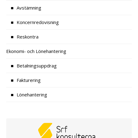
Avstämning
Koncernredovisning
Reskontra
Ekonomi- och Lönehantering
Betalningsuppdrag
Fakturering
Lönehantering