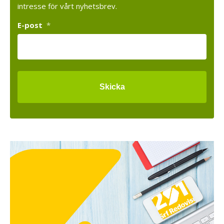
intresse för vårt nyhetsbrev.
E-post
*