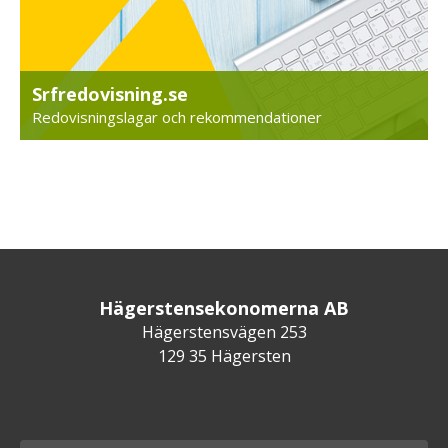
Srfredovisning.se
Redovisningslagar och rekommendationer
Hägerstensekonomerna AB
Hägerstensvägen 253
129 35 Hägersten