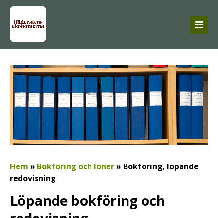
Hem
»
Bokföring och löner
»
Bokföring, löpande
redovisning
Löpande bokföring och
redovisning