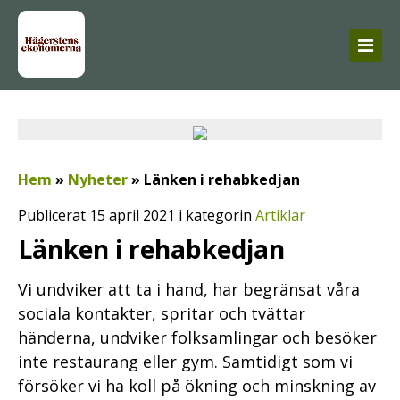
Hem
»
Nyheter
»
Länken i rehabkedjan
Publicerat 15 april 2021 i kategorin
Artiklar
Länken i rehabkedjan
Vi undviker att ta i hand, har begränsat våra
sociala kontakter, spritar och tvättar
händerna, undviker folksamlingar och besöker
inte restaurang eller gym. Samtidigt som vi
försöker vi ha koll på ökning och minskning av