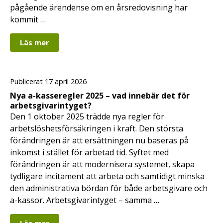
pågående ärendense om en årsredovisning har
kommit …
Läs mer
Publicerat 17 april 2026
Nya a-kasseregler 2025 – vad innebär det för
arbetsgivarintyget?
Den 1 oktober 2025 trädde nya regler för
arbetslöshetsförsäkringen i kraft. Den största
förändringen är att ersättningen nu baseras på
inkomst i stället för arbetad tid. Syftet med
förändringen är att modernisera systemet, skapa
tydligare incitament att arbeta och samtidigt minska
den administrativa bördan för både arbetsgivare och
a-kassor. Arbetsgivarintyget – samma …
Läs mer