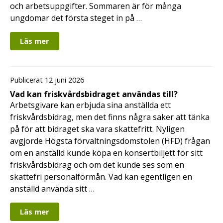
och arbetsuppgifter. Sommaren är för många
ungdomar det första steget in på …
Läs mer
Publicerat 12 juni 2026
Vad kan friskvårdsbidraget användas till?
Arbetsgivare kan erbjuda sina anställda ett
friskvårdsbidrag, men det finns några saker att tänka
på för att bidraget ska vara skattefritt. Nyligen
avgjorde Högsta förvaltningsdomstolen (HFD) frågan
om en anställd kunde köpa en konsertbiljett för sitt
friskvårdsbidrag och om det kunde ses som en
skattefri personalförmån. Vad kan egentligen en
anställd använda sitt …
Läs mer