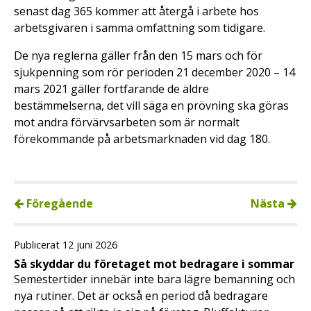
senast dag 365 kommer att återgå i arbete hos
arbetsgivaren i samma omfattning som tidigare.
De nya reglerna gäller från den 15 mars och för
sjukpenning som rör perioden 21 december 2020 – 14
mars 2021 gäller fortfarande de äldre
bestämmelserna, det vill säga en prövning ska göras
mot andra förvärvsarbeten som är normalt
förekommande på arbetsmarknaden vid dag 180.
Föregående
Nästa
Publicerat 12 juni 2026
Så skyddar du företaget mot bedragare i sommar
Semestertider innebär inte bara lägre bemanning och
nya rutiner. Det är också en period då bedragare