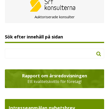
Auktoriserade konsulter
Sök efter innehåll på sidan
Rapport om årsredovisningen
Ett kvalitetskvitto för företag!
Intresseanmälan nyhetsbrev