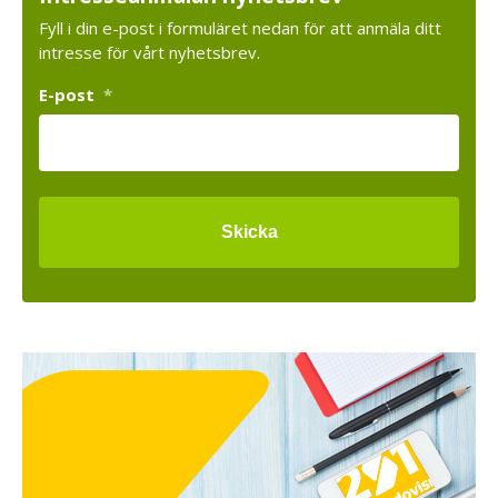
Fyll i din e-post i formuläret nedan för att anmäla ditt
intresse för vårt nyhetsbrev.
E-post
*