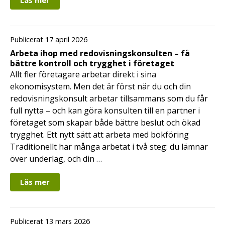
Publicerat 17 april 2026
Arbeta ihop med redovisningskonsulten – få
bättre kontroll och trygghet i företaget
Allt fler företagare arbetar direkt i sina
ekonomisystem. Men det är först när du och din
redovisningskonsult arbetar tillsammans som du får
full nytta – och kan göra konsulten till en partner i
företaget som skapar både bättre beslut och ökad
trygghet. Ett nytt sätt att arbeta med bokföring
Traditionellt har många arbetat i två steg: du lämnar
över underlag, och din …
Läs mer
Publicerat 13 mars 2026