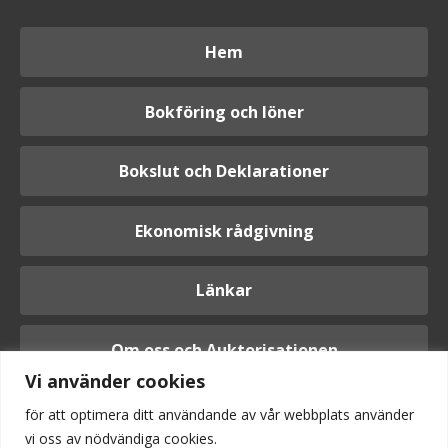
Hem
Bokföring och löner
Bokslut och Deklarationer
Ekonomisk rådgivning
Länkar
Om oss och Auktorisationen
Vi använder cookies
för att optimera ditt användande av vår webbplats använder
vi oss av nödvändiga cookies.
Logga in