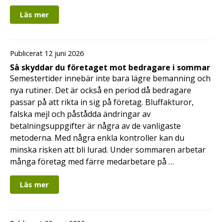
Läs mer
Publicerat 12 juni 2026
Så skyddar du företaget mot bedragare i sommar
Semestertider innebär inte bara lägre bemanning och
nya rutiner. Det är också en period då bedragare
passar på att rikta in sig på företag. Bluffakturor,
falska mejl och påstådda ändringar av
betalningsuppgifter är några av de vanligaste
metoderna. Med några enkla kontroller kan du
minska risken att bli lurad. Under sommaren arbetar
många företag med färre medarbetare på …
Läs mer