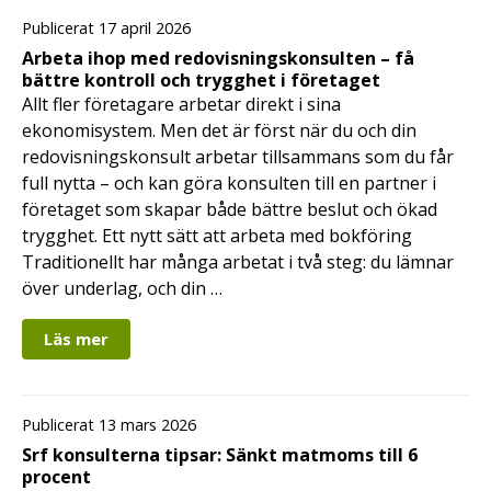
Publicerat 17 april 2026
Arbeta ihop med redovisningskonsulten – få
bättre kontroll och trygghet i företaget
Allt fler företagare arbetar direkt i sina
ekonomisystem. Men det är först när du och din
redovisningskonsult arbetar tillsammans som du får
full nytta – och kan göra konsulten till en partner i
företaget som skapar både bättre beslut och ökad
trygghet. Ett nytt sätt att arbeta med bokföring
Traditionellt har många arbetat i två steg: du lämnar
över underlag, och din …
Läs mer
Publicerat 13 mars 2026
Srf konsulterna tipsar: Sänkt matmoms till 6
procent