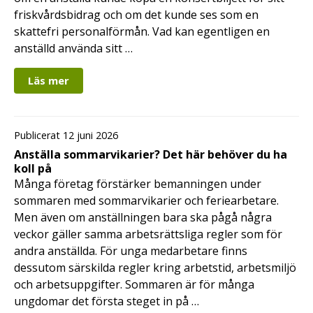
friskvårdsbidrag och om det kunde ses som en
skattefri personalförmån. Vad kan egentligen en
anställd använda sitt …
Läs mer
Publicerat 12 juni 2026
Anställa sommarvikarier? Det här behöver du ha
koll på
Många företag förstärker bemanningen under
sommaren med sommarvikarier och feriearbetare.
Men även om anställningen bara ska pågå några
veckor gäller samma arbetsrättsliga regler som för
andra anställda. För unga medarbetare finns
dessutom särskilda regler kring arbetstid, arbetsmiljö
och arbetsuppgifter. Sommaren är för många
ungdomar det första steget in på …