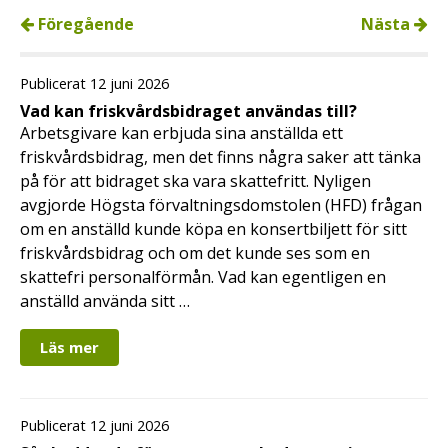
Föregående
Nästa
Publicerat 12 juni 2026
Vad kan friskvårdsbidraget användas till?
Arbetsgivare kan erbjuda sina anställda ett
friskvårdsbidrag, men det finns några saker att tänka
på för att bidraget ska vara skattefritt. Nyligen
avgjorde Högsta förvaltningsdomstolen (HFD) frågan
om en anställd kunde köpa en konsertbiljett för sitt
friskvårdsbidrag och om det kunde ses som en
skattefri personalförmån. Vad kan egentligen en
anställd använda sitt …
Läs mer
Publicerat 12 juni 2026