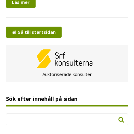
Läs mer
Gå till startsidan
Auktoriserade konsulter
Sök efter innehåll på sidan