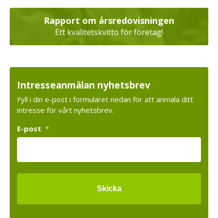
Rapport om årsredovisningen
Ett kvalitetskvitto för företag!
Intresseanmälan nyhetsbrev
Fyll i din e-post i formuläret nedan för att anmäla ditt
intresse för vårt nyhetsbrev.
E-post
*