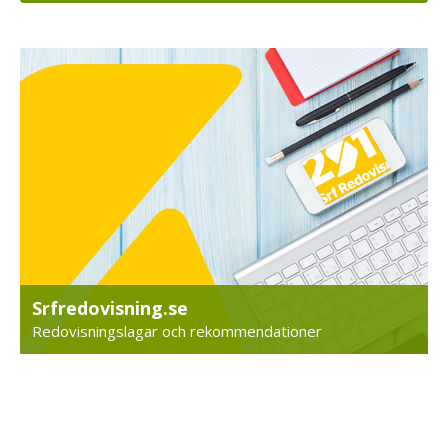
Srfredovisning.se
Redovisningslagar och rekommendationer