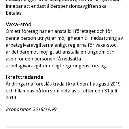
innebär att endast ålderspensionsavgiften ska
betalas.
Växa-stöd
Om ett företag har en anställd i företaget och för
denna person utnyttjar möjligheten till nedsättning av
arbetsgivaravgifterna enligt reglerna för växa-stöd,
är det däremot möjligt att anställa en ungdom och
även för den personen få nedsatta
arbetsgivaravgifter enligt regeringens förslag.
Ikraftträdande
Ändringarna föreslås träda i kraft den 1 augusti 2019
och tillämpas på lön som betalas ut efter den 31 juli
2019.
Proposition 2018/19:99