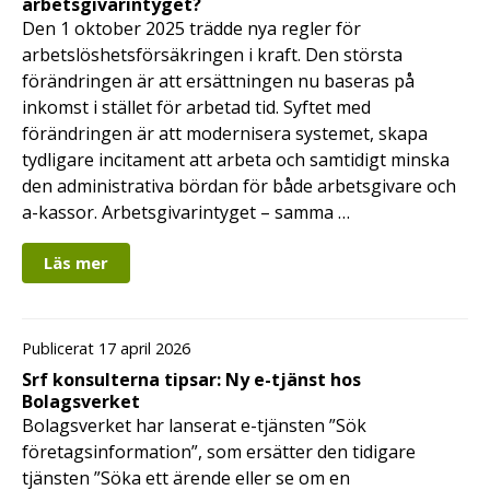
arbetsgivarintyget?
Den 1 oktober 2025 trädde nya regler för
arbetslöshetsförsäkringen i kraft. Den största
förändringen är att ersättningen nu baseras på
inkomst i stället för arbetad tid. Syftet med
förändringen är att modernisera systemet, skapa
tydligare incitament att arbeta och samtidigt minska
den administrativa bördan för både arbetsgivare och
a-kassor. Arbetsgivarintyget – samma …
Läs mer
Publicerat 17 april 2026
Srf konsulterna tipsar: Ny e-tjänst hos
Bolagsverket
Bolagsverket har lanserat e-tjänsten ”Sök
företagsinformation”, som ersätter den tidigare
tjänsten ”Söka ett ärende eller se om en