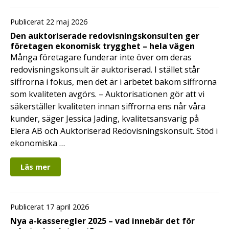
Publicerat 22 maj 2026
Den auktoriserade redovisningskonsulten ger
företagen ekonomisk trygghet – hela vägen
Många företagare funderar inte över om deras
redovisningskonsult är auktoriserad. I stället står
siffrorna i fokus, men det är i arbetet bakom siffrorna
som kvaliteten avgörs. – Auktorisationen gör att vi
säkerställer kvaliteten innan siffrorna ens når våra
kunder, säger Jessica Jading, kvalitetsansvarig på
Elera AB och Auktoriserad Redovisningskonsult. Stöd i
ekonomiska …
Läs mer
Publicerat 17 april 2026
Nya a-kasseregler 2025 – vad innebär det för