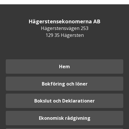
Hägerstensekonomerna AB
Hägerstensvägen 253
129 35 Hägersten
Hem
Bokföring och löner
Bokslut och Deklarationer
Ekonomisk rådgivning