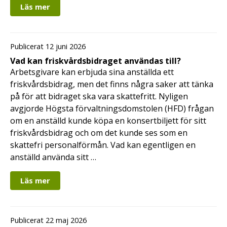
Läs mer
Publicerat 12 juni 2026
Vad kan friskvårdsbidraget användas till?
Arbetsgivare kan erbjuda sina anställda ett
friskvårdsbidrag, men det finns några saker att tänka
på för att bidraget ska vara skattefritt. Nyligen
avgjorde Högsta förvaltningsdomstolen (HFD) frågan
om en anställd kunde köpa en konsertbiljett för sitt
friskvårdsbidrag och om det kunde ses som en
skattefri personalförmån. Vad kan egentligen en
anställd använda sitt …
Läs mer
Publicerat 22 maj 2026