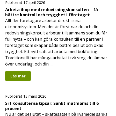
Publicerat 17 april 2026
Arbeta ihop med redovisningskonsulten – få
bättre kontroll och trygghet i företaget
Allt fler företagare arbetar direkt i sina
ekonomisystem. Men det är först när du och din
redovisningskonsult arbetar tillsammans som du får
full nytta – och kan göra konsulten till en partner i
företaget som skapar både bättre beslut och ökad
trygghet. Ett nytt sätt att arbeta med bokföring
Traditionellt har många arbetat i två steg: du lämnar
över underlag, och din …
Läs mer
Publicerat 13 mars 2026
Srf konsulterna tipsar: Sänkt matmoms till 6
procent
Nu är det beslutat – skattesatsen på livsmedel sänks