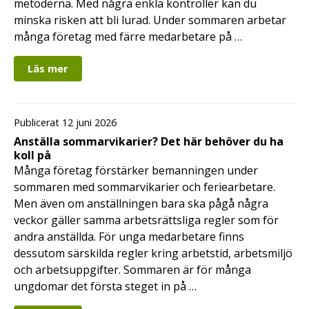
metoderna. Med några enkla kontroller kan du
minska risken att bli lurad. Under sommaren arbetar
många företag med färre medarbetare på …
Läs mer
Publicerat 12 juni 2026
Anställa sommarvikarier? Det här behöver du ha
koll på
Många företag förstärker bemanningen under
sommaren med sommarvikarier och feriearbetare.
Men även om anställningen bara ska pågå några
veckor gäller samma arbetsrättsliga regler som för
andra anställda. För unga medarbetare finns
dessutom särskilda regler kring arbetstid, arbetsmiljö
och arbetsuppgifter. Sommaren är för många
ungdomar det första steget in på …