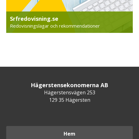
Srfredovisning.se
Redovisningslagar och rekommendationer
Hägerstensekonomerna AB
Hägerstensvägen 253
129 35 Hägersten
Hem