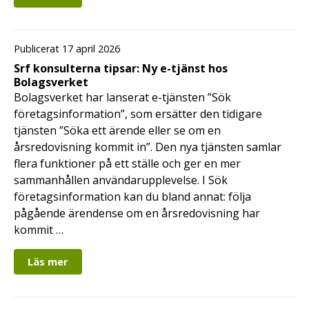
Publicerat 17 april 2026
Srf konsulterna tipsar: Ny e-tjänst hos
Bolagsverket
Bolagsverket har lanserat e-tjänsten ”Sök
företagsinformation”, som ersätter den tidigare
tjänsten ”Söka ett ärende eller se om en
årsredovisning kommit in”. Den nya tjänsten samlar
flera funktioner på ett ställe och ger en mer
sammanhållen användarupplevelse. I Sök
företagsinformation kan du bland annat: följa
pågående ärendense om en årsredovisning har
kommit …
Läs mer