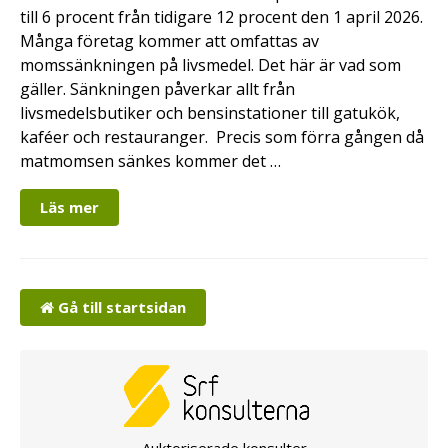
till 6 procent från tidigare 12 procent den 1 april 2026.
Många företag kommer att omfattas av
momssänkningen på livsmedel. Det här är vad som
gäller. Sänkningen påverkar allt från
livsmedelsbutiker och bensinstationer till gatukök,
kaféer och restauranger. Precis som förra gången då
matmomsen sänkes kommer det …
Läs mer
Gå till startsidan