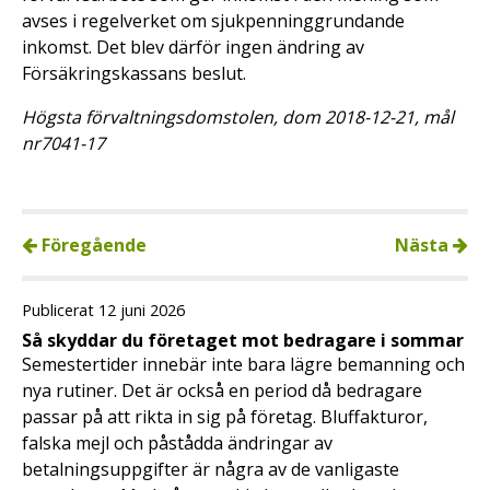
avses i regelverket om sjukpenninggrundande
inkomst. Det blev därför ingen ändring av
Försäkringskassans beslut.
Högsta förvaltningsdomstolen, dom 2018-12-21, mål
nr7041-17
Föregående
Nästa
Publicerat 12 juni 2026
Så skyddar du företaget mot bedragare i sommar
Semestertider innebär inte bara lägre bemanning och
nya rutiner. Det är också en period då bedragare
passar på att rikta in sig på företag. Bluffakturor,
falska mejl och påstådda ändringar av
betalningsuppgifter är några av de vanligaste