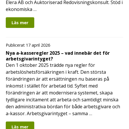
Elera AB och Auktoriserad Redovisningskonsult. Stöd i
ekonomiska …
Läs mer
Publicerat 17 april 2026
Nya a-kasseregler 2025 – vad innebär det för
arbetsgivarintyget?
Den 1 oktober 2025 trädde nya regler för
arbetslöshetsförsäkringen i kraft. Den största
förändringen är att ersättningen nu baseras på
inkomst i stället för arbetad tid. Syftet med
förändringen är att modernisera systemet, skapa
tydligare incitament att arbeta och samtidigt minska
den administrativa bördan för både arbetsgivare och
a-kassor. Arbetsgivarintyget – samma …
Läs mer