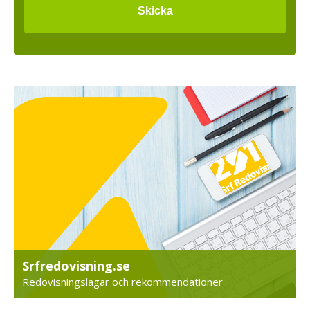
Srfredovisning.se
Redovisningslagar och rekommendationer