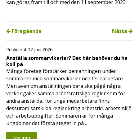
kan göras fram till och med den 11 september 2023.
Föregående
Nästa
Publicerat 12 juni 2026
Anställa sommarvikarier? Det här behöver du ha
koll på
Många företag förstärker bemanningen under
sommaren med sommarvikarier och feriearbetare.
Men även om anställningen bara ska pågå några
veckor gäller samma arbetsrättsliga regler som för
andra anställda. För unga medarbetare finns
dessutom särskilda regler kring arbetstid, arbetsmiljö
och arbetsuppgifter. Sommaren är för många
ungdomar det första steget in på …
Läs mer