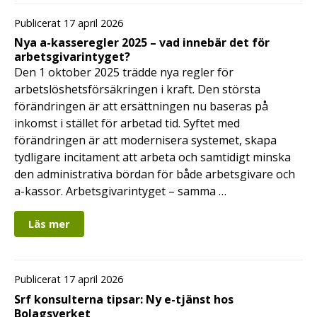
Publicerat 17 april 2026
Nya a-kasseregler 2025 – vad innebär det för
arbetsgivarintyget?
Den 1 oktober 2025 trädde nya regler för
arbetslöshetsförsäkringen i kraft. Den största
förändringen är att ersättningen nu baseras på
inkomst i stället för arbetad tid. Syftet med
förändringen är att modernisera systemet, skapa
tydligare incitament att arbeta och samtidigt minska
den administrativa bördan för både arbetsgivare och
a-kassor. Arbetsgivarintyget – samma …
Läs mer
Publicerat 17 april 2026
Srf konsulterna tipsar: Ny e-tjänst hos
Bolagsverket