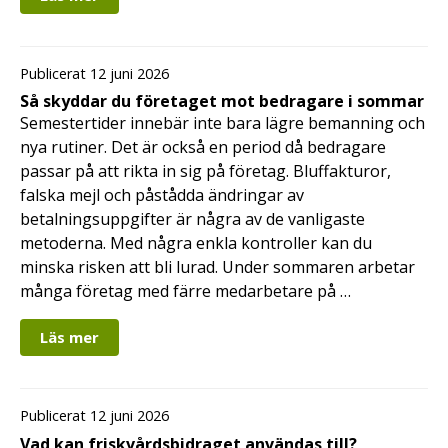
Publicerat 12 juni 2026
Så skyddar du företaget mot bedragare i sommar
Semestertider innebär inte bara lägre bemanning och
nya rutiner. Det är också en period då bedragare
passar på att rikta in sig på företag. Bluffakturor,
falska mejl och påstådda ändringar av
betalningsuppgifter är några av de vanligaste
metoderna. Med några enkla kontroller kan du
minska risken att bli lurad. Under sommaren arbetar
många företag med färre medarbetare på …
Läs mer
Publicerat 12 juni 2026
Vad kan friskvårdsbidraget användas till?