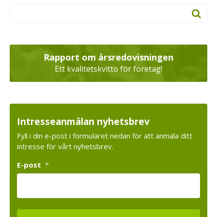
Rapport om årsredovisningen
Ett kvalitetskvitto för företag!
Intresseanmälan nyhetsbrev
Fyll i din e-post i formuläret nedan för att anmäla ditt
intresse för vårt nyhetsbrev.
E-post
*