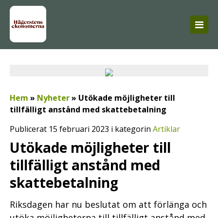
Hem
»
Nyheter
»
Utökade möjligheter till
tillfälligt anstånd med skattebetalning
Publicerat 15 februari 2023 i kategorin
Artiklar
Utökade möjligheter till
tillfälligt anstånd med
skattebetalning
Riksdagen har nu beslutat om att förlänga och
utöka möjligheterna till tillfälligt anstånd med