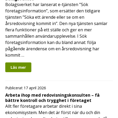
Bolagsverket har lanserat e-tjänsten ”Sök
företagsinformation”, som ersätter den tidigare
tjänsten ”Söka ett ärende eller se om en
årsredovisning kommit in”. Den nya tjänsten samlar
flera funktioner på ett ställe och ger en mer
sammanhållen användarupplevelse. I Sök
företagsinformation kan du bland annat: följa
pågående ärendense om en årsredovisning har
kommit …
Läs mer
Publicerat 17 april 2026
Arbeta ihop med redovisningskonsulten – få
bättre kontroll och trygghet i företaget
Allt fler företagare arbetar direkt i sina
ekonomisystem. Men det är först när du och din