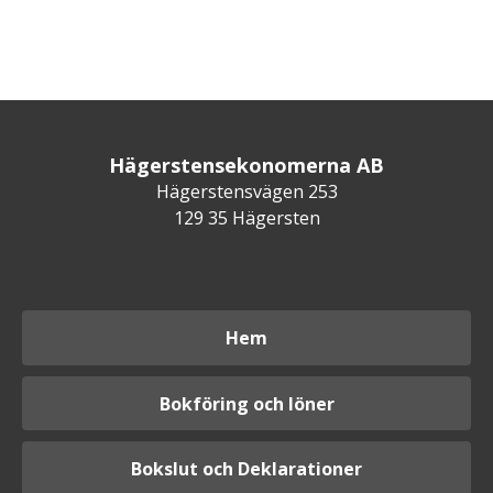
Hägerstensekonomerna AB
Hägerstensvägen 253
129 35 Hägersten
Hem
Bokföring och löner
Bokslut och Deklarationer