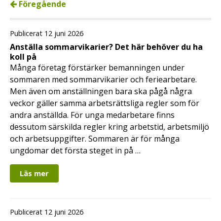
Föregående
Publicerat 12 juni 2026
Anställa sommarvikarier? Det här behöver du ha
koll på
Många företag förstärker bemanningen under
sommaren med sommarvikarier och feriearbetare.
Men även om anställningen bara ska pågå några
veckor gäller samma arbetsrättsliga regler som för
andra anställda. För unga medarbetare finns
dessutom särskilda regler kring arbetstid, arbetsmiljö
och arbetsuppgifter. Sommaren är för många
ungdomar det första steget in på …
Läs mer
Publicerat 12 juni 2026