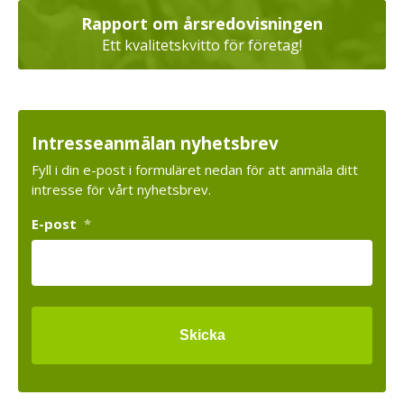
Rapport om årsredovisningen
Ett kvalitetskvitto för företag!
Intresseanmälan nyhetsbrev
Fyll i din e-post i formuläret nedan för att anmäla ditt
intresse för vårt nyhetsbrev.
E-post
*