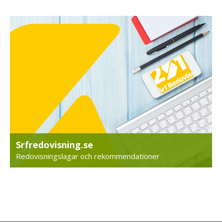
Srfredovisning.se
Redovisningslagar och rekommendationer