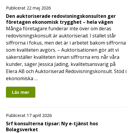
Publicerat 22 maj 2026
Den auktoriserade redovisningskonsulten ger
företagen ekonomisk trygghet – hela vägen
Många företagare funderar inte över om deras
redovisningskonsult är auktoriserad. I stället står
siffrorna i fokus, men det är i arbetet bakom siffrorna
som kvaliteten avgörs. – Auktorisationen gör att vi
säkerställer kvaliteten innan siffrorna ens når våra
kunder, säger Jessica Jading, kvalitetsansvarig på
Elera AB och Auktoriserad Redovisningskonsult. Stöd i
ekonomiska …
Läs mer
Publicerat 17 april 2026
Srf konsulterna tipsar: Ny e-tjänst hos
Bolagsverket