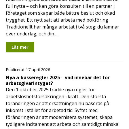
full nytta – och kan göra konsulten till en partner i
företaget som skapar både bättre beslut och ökad
trygghet. Ett nytt sätt att arbeta med bokföring
Traditionellt har många arbetat i två steg: du lämnar
över underlag, och din …
Läs mer
Publicerat 17 april 2026
Nya a-kasseregler 2025 – vad innebär det för
arbetsgivarintyget?
Den 1 oktober 2025 trädde nya regler för
arbetslöshetsförsäkringen i kraft. Den största
förändringen är att ersättningen nu baseras på
inkomst i stället för arbetad tid. Syftet med
förändringen är att modernisera systemet, skapa
tydligare incitament att arbeta och samtidigt minska