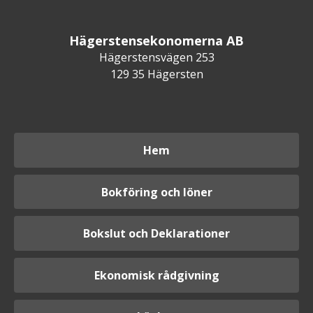
Hägerstensekonomerna AB
Hägerstensvägen 253
129 35 Hägersten
Hem
Bokföring och löner
Bokslut och Deklarationer
Ekonomisk rådgivning