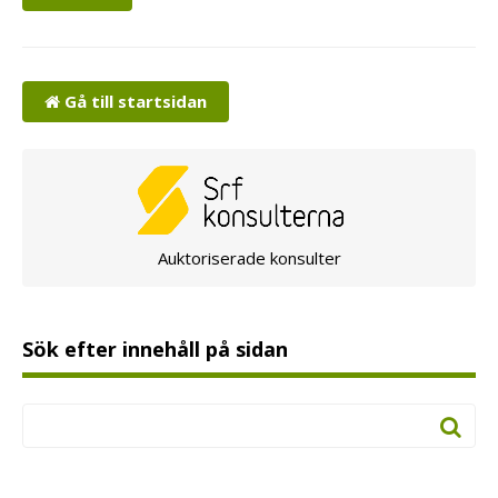
Gå till startsidan
Auktoriserade konsulter
Sök efter innehåll på sidan