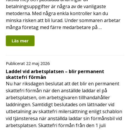
betalningsuppgifter är några av de vanligaste
metoderna. Med några enkla kontroller kan du
minska risken att bli lurad. Under sommaren arbetar
många företag med färre medarbetare på …
Läs mer
Publicerat 22 maj 2026
Laddel vid arbetsplatsen – blir permanent
skattefri förmån
Nu har riksdagen beslutat att det blir en permanent
skattefri förmån när den anställde laddar el på
arbetsplatsen, om arbetsgivaren tillhandahåller
laddningen. Samtidigt beslutades om lättnader vid
utbetalning av skattefri milersättning enligt schablon
vid tjänsteresa när anställda laddar sin förmånsbil vid
arbetsplatsen. Skattefri förmån från den 1 juli