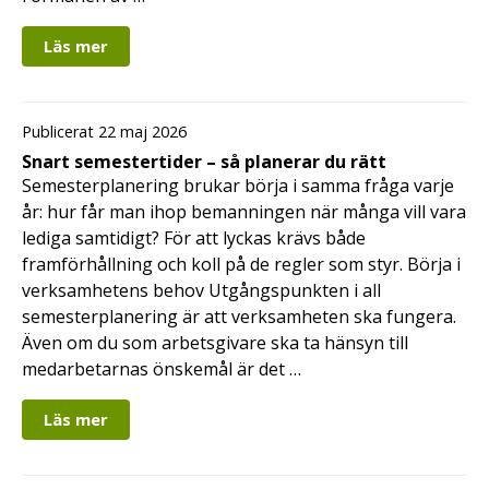
Läs mer
Publicerat 22 maj 2026
Snart semestertider – så planerar du rätt
Semesterplanering brukar börja i samma fråga varje
år: hur får man ihop bemanningen när många vill vara
lediga samtidigt? För att lyckas krävs både
framförhållning och koll på de regler som styr. Börja i
verksamhetens behov Utgångspunkten i all
semesterplanering är att verksamheten ska fungera.
Även om du som arbetsgivare ska ta hänsyn till
medarbetarnas önskemål är det …
Läs mer