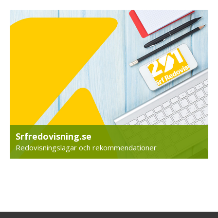
Srfredovisning.se
Redovisningslagar och rekommendationer