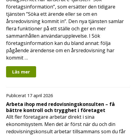
företagsinformation”, som ersätter den tidigare
tjänsten ”Söka ett ärende eller se om en
årsredovisning kommit in”. Den nya tjänsten samlar
flera funktioner på ett ställe och ger en mer
sammanhållen användarupplevelse. I Sök
företagsinformation kan du bland annat: följa
pågående ärendense om en årsredovisning har
kommit …
Läs mer
Publicerat 17 april 2026
Arbeta ihop med redovisningskonsulten – få
bättre kontroll och trygghet i företaget
Allt fler företagare arbetar direkt i sina
ekonomisystem. Men det är först när du och din
redovisningskonsult arbetar tillsammans som du får