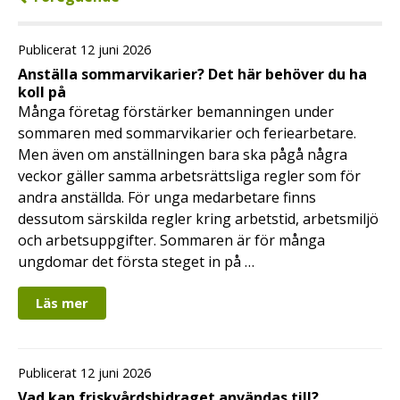
Publicerat 12 juni 2026
Anställa sommarvikarier? Det här behöver du ha
koll på
Många företag förstärker bemanningen under
sommaren med sommarvikarier och feriearbetare.
Men även om anställningen bara ska pågå några
veckor gäller samma arbetsrättsliga regler som för
andra anställda. För unga medarbetare finns
dessutom särskilda regler kring arbetstid, arbetsmiljö
och arbetsuppgifter. Sommaren är för många
ungdomar det första steget in på …
Läs mer
Publicerat 12 juni 2026
Vad kan friskvårdsbidraget användas till?