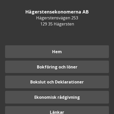
Hägerstensekonomerna AB
Hägerstensvägen 253
129 35 Hägersten
Hem
Bokföring och löner
Bokslut och Deklarationer
Ekonomisk rådgivning
Länkar