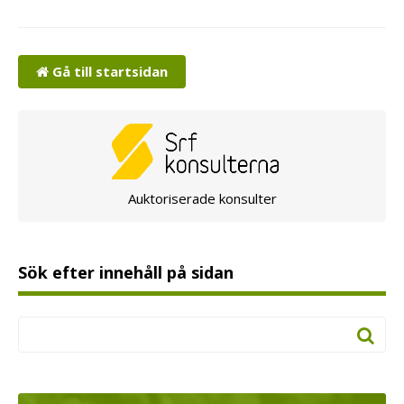
Gå till startsidan
Auktoriserade konsulter
Sök efter innehåll på sidan