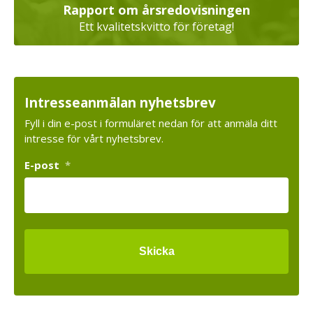
Rapport om årsredovisningen
Ett kvalitetskvitto för företag!
Intresseanmälan nyhetsbrev
Fyll i din e-post i formuläret nedan för att anmäla ditt
intresse för vårt nyhetsbrev.
E-post
*