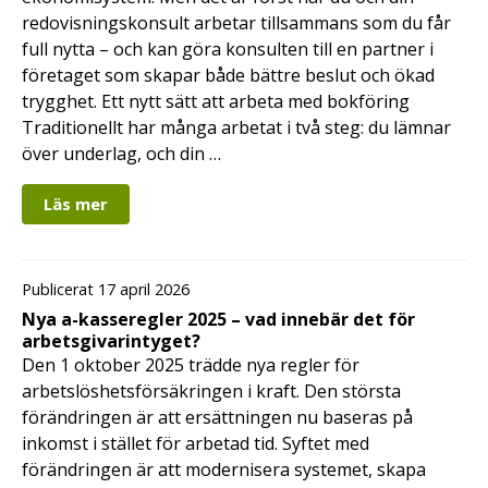
redovisningskonsult arbetar tillsammans som du får
full nytta – och kan göra konsulten till en partner i
företaget som skapar både bättre beslut och ökad
trygghet. Ett nytt sätt att arbeta med bokföring
Traditionellt har många arbetat i två steg: du lämnar
över underlag, och din …
Läs mer
Publicerat 17 april 2026
Nya a-kasseregler 2025 – vad innebär det för
arbetsgivarintyget?
Den 1 oktober 2025 trädde nya regler för
arbetslöshetsförsäkringen i kraft. Den största
förändringen är att ersättningen nu baseras på
inkomst i stället för arbetad tid. Syftet med
förändringen är att modernisera systemet, skapa