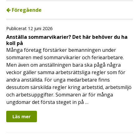
Föregående
Publicerat 12 juni 2026
Anställa sommarvikarier? Det här behöver du ha
koll på
Många företag förstärker bemanningen under
sommaren med sommarvikarier och feriearbetare.
Men även om anställningen bara ska pågå några
veckor gäller samma arbetsrättsliga regler som för
andra anställda. För unga medarbetare finns
dessutom särskilda regler kring arbetstid, arbetsmiljö
och arbetsuppgifter. Sommaren är för många
ungdomar det första steget in på …
Läs mer