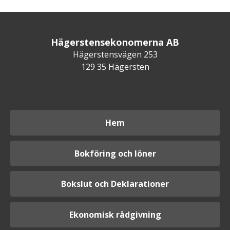
Hägerstensekonomerna AB
Hägerstensvägen 253
129 35 Hägersten
Hem
Bokföring och löner
Bokslut och Deklarationer
Ekonomisk rådgivning