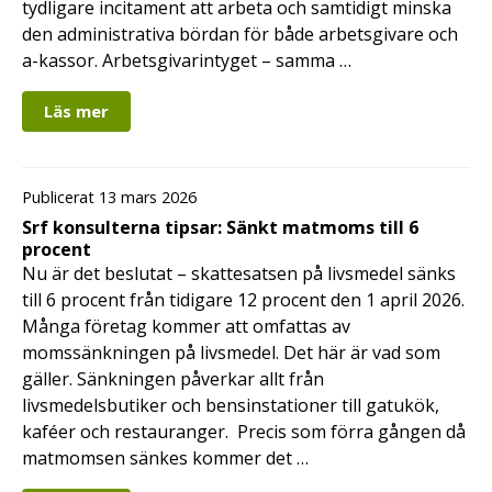
tydligare incitament att arbeta och samtidigt minska
den administrativa bördan för både arbetsgivare och
a-kassor. Arbetsgivarintyget – samma …
Läs mer
Publicerat 13 mars 2026
Srf konsulterna tipsar: Sänkt matmoms till 6
procent
Nu är det beslutat – skattesatsen på livsmedel sänks
till 6 procent från tidigare 12 procent den 1 april 2026.
Många företag kommer att omfattas av
momssänkningen på livsmedel. Det här är vad som
gäller. Sänkningen påverkar allt från
livsmedelsbutiker och bensinstationer till gatukök,
kaféer och restauranger. Precis som förra gången då
matmomsen sänkes kommer det …