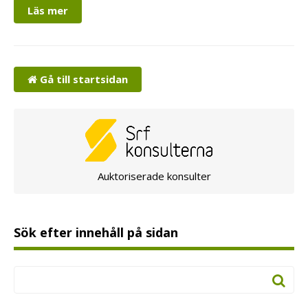
Läs mer
Gå till startsidan
Auktoriserade konsulter
Sök efter innehåll på sidan