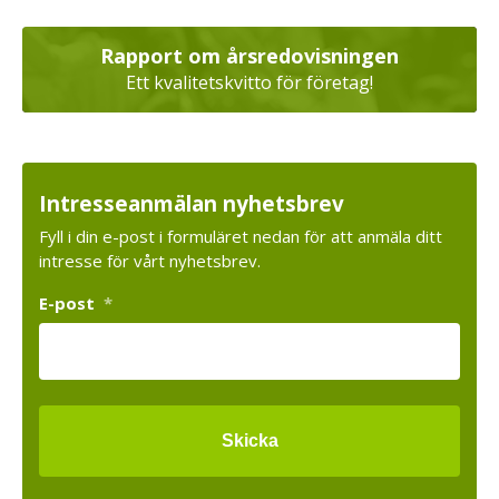
Rapport om årsredovisningen
Ett kvalitetskvitto för företag!
Intresseanmälan nyhetsbrev
Fyll i din e-post i formuläret nedan för att anmäla ditt
intresse för vårt nyhetsbrev.
E-post
*