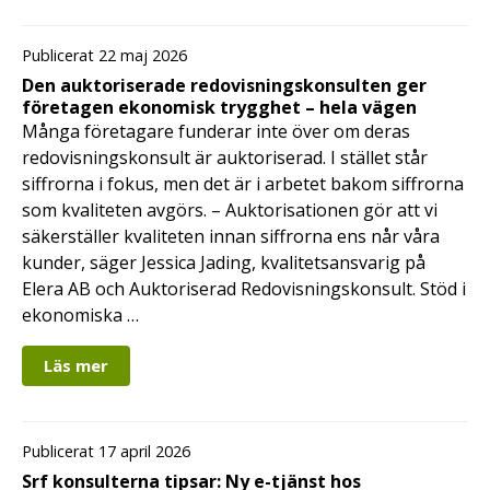
Publicerat 22 maj 2026
Den auktoriserade redovisningskonsulten ger
företagen ekonomisk trygghet – hela vägen
Många företagare funderar inte över om deras
redovisningskonsult är auktoriserad. I stället står
siffrorna i fokus, men det är i arbetet bakom siffrorna
som kvaliteten avgörs. – Auktorisationen gör att vi
säkerställer kvaliteten innan siffrorna ens når våra
kunder, säger Jessica Jading, kvalitetsansvarig på
Elera AB och Auktoriserad Redovisningskonsult. Stöd i
ekonomiska …
Läs mer
Publicerat 17 april 2026
Srf konsulterna tipsar: Ny e-tjänst hos