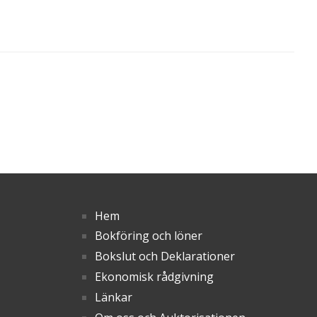
Hem
Bokföring och löner
Bokslut och Deklarationer
Ekonomisk rådgivning
Länkar