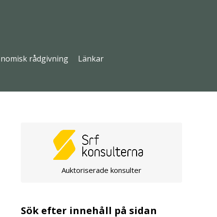
nomisk rådgivning
Länkar
Auktoriserade konsulter
Sök efter innehåll på sidan