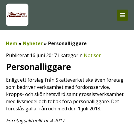
Hem
»
Nyheter
»
Personalliggare
Publicerat 16 juni 2017 i kategorin
Notiser
Personalliggare
Enligt ett förslag från Skatteverket ska även företag
som bedriver verksamhet med fordonsservice,
kropps- och skönhetsvård samt grossistverksamhet
med livsmedel och tobak föra personalliggare. Det
föreslås gälla från och med den 1 juli 2018.
Företagsaktuellt nr 4 2017