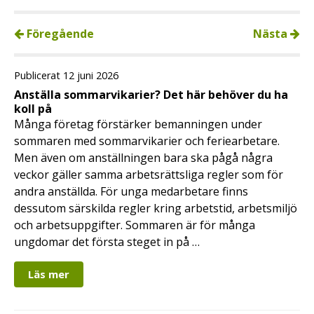
Föregående
Nästa
Publicerat 12 juni 2026
Anställa sommarvikarier? Det här behöver du ha
koll på
Många företag förstärker bemanningen under
sommaren med sommarvikarier och feriearbetare.
Men även om anställningen bara ska pågå några
veckor gäller samma arbetsrättsliga regler som för
andra anställda. För unga medarbetare finns
dessutom särskilda regler kring arbetstid, arbetsmiljö
och arbetsuppgifter. Sommaren är för många
ungdomar det första steget in på …
Läs mer