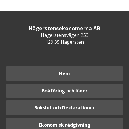
Hägerstensekonomerna AB
Hägerstensvägen 253
129 35 Hägersten
Hem
Bokföring och löner
Bokslut och Deklarationer
Ekonomisk rådgivning