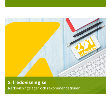
Srfredovisning.se
Redovisningslagar och rekommendationer