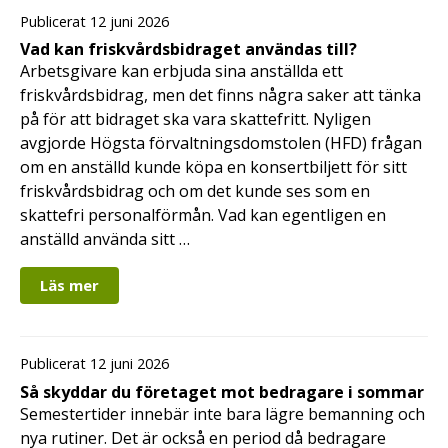
Publicerat 12 juni 2026
Vad kan friskvårdsbidraget användas till?
Arbetsgivare kan erbjuda sina anställda ett
friskvårdsbidrag, men det finns några saker att tänka
på för att bidraget ska vara skattefritt. Nyligen
avgjorde Högsta förvaltningsdomstolen (HFD) frågan
om en anställd kunde köpa en konsertbiljett för sitt
friskvårdsbidrag och om det kunde ses som en
skattefri personalförmån. Vad kan egentligen en
anställd använda sitt …
Läs mer
Publicerat 12 juni 2026
Så skyddar du företaget mot bedragare i sommar
Semestertider innebär inte bara lägre bemanning och
nya rutiner. Det är också en period då bedragare