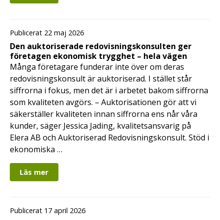
Publicerat 22 maj 2026
Den auktoriserade redovisningskonsulten ger
företagen ekonomisk trygghet – hela vägen
Många företagare funderar inte över om deras
redovisningskonsult är auktoriserad. I stället står
siffrorna i fokus, men det är i arbetet bakom siffrorna
som kvaliteten avgörs. – Auktorisationen gör att vi
säkerställer kvaliteten innan siffrorna ens når våra
kunder, säger Jessica Jading, kvalitetsansvarig på
Elera AB och Auktoriserad Redovisningskonsult. Stöd i
ekonomiska …
Läs mer
Publicerat 17 april 2026