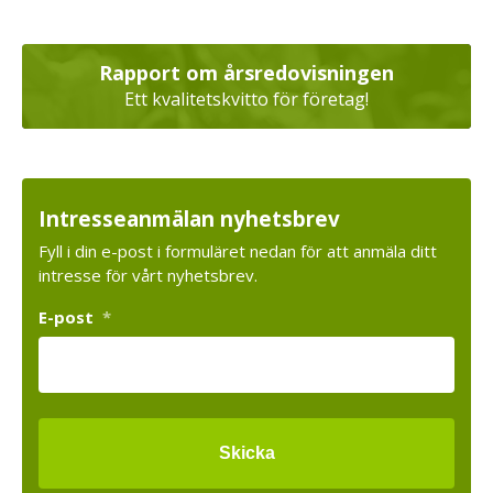
Rapport om årsredovisningen
Ett kvalitetskvitto för företag!
Intresseanmälan nyhetsbrev
Fyll i din e-post i formuläret nedan för att anmäla ditt
intresse för vårt nyhetsbrev.
E-post
*