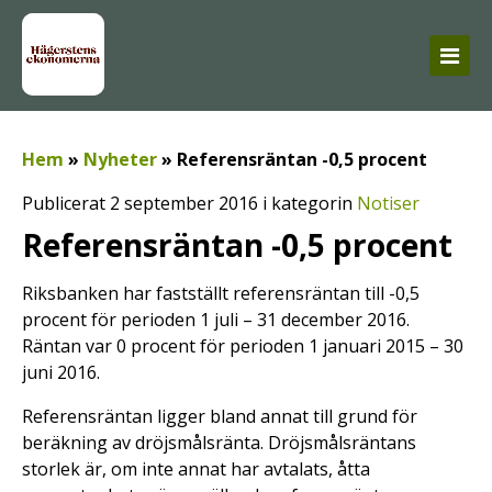
Hem
»
Nyheter
»
Referensräntan -0,5 procent
Publicerat 2 september 2016 i kategorin
Notiser
Referensräntan -0,5 procent
Riksbanken har fastställt referensräntan till -0,5
procent för perioden 1 juli – 31 december 2016.
Räntan var 0 procent för perioden 1 januari 2015 – 30
juni 2016.
Referensräntan ligger bland annat till grund för
beräkning av dröjsmålsränta. Dröjsmålsräntans
storlek är, om inte annat har avtalats, åtta