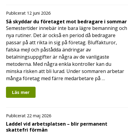
Publicerat 12 juni 2026
Så skyddar du företaget mot bedragare i sommar
Semestertider innebär inte bara lägre bemanning och
nya rutiner. Det är också en period då bedragare
passar på att rikta in sig på företag. Bluffakturor,
falska mejl och påstådda ändringar av
betalningsuppgifter är några av de vanligaste
metoderna. Med några enkla kontroller kan du
minska risken att bli lurad. Under sommaren arbetar
många företag med färre medarbetare på …
Läs mer
Publicerat 22 maj 2026
Laddel vid arbetsplatsen – blir permanent
skattefri förmån