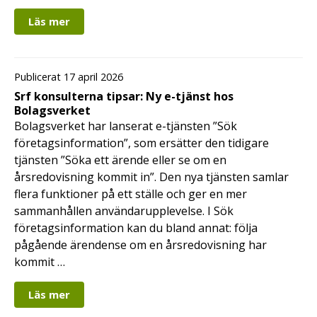
Läs mer
Publicerat 17 april 2026
Srf konsulterna tipsar: Ny e-tjänst hos
Bolagsverket
Bolagsverket har lanserat e-tjänsten ”Sök
företagsinformation”, som ersätter den tidigare
tjänsten ”Söka ett ärende eller se om en
årsredovisning kommit in”. Den nya tjänsten samlar
flera funktioner på ett ställe och ger en mer
sammanhållen användarupplevelse. I Sök
företagsinformation kan du bland annat: följa
pågående ärendense om en årsredovisning har
kommit …
Läs mer