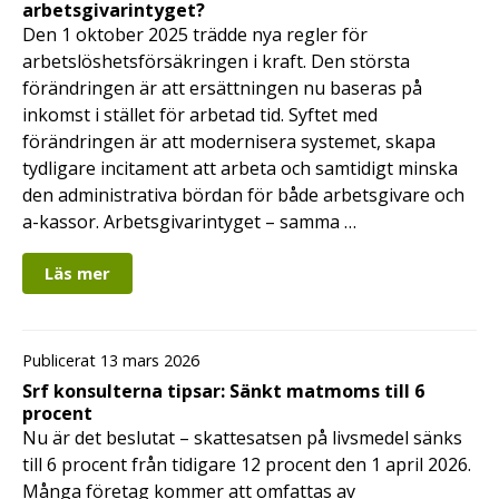
arbetsgivarintyget?
Den 1 oktober 2025 trädde nya regler för
arbetslöshetsförsäkringen i kraft. Den största
förändringen är att ersättningen nu baseras på
inkomst i stället för arbetad tid. Syftet med
förändringen är att modernisera systemet, skapa
tydligare incitament att arbeta och samtidigt minska
den administrativa bördan för både arbetsgivare och
a-kassor. Arbetsgivarintyget – samma …
Läs mer
Publicerat 13 mars 2026
Srf konsulterna tipsar: Sänkt matmoms till 6
procent
Nu är det beslutat – skattesatsen på livsmedel sänks
till 6 procent från tidigare 12 procent den 1 april 2026.
Många företag kommer att omfattas av