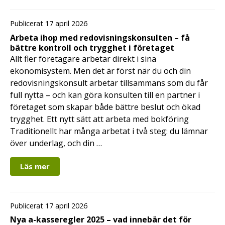
Publicerat 17 april 2026
Arbeta ihop med redovisningskonsulten – få
bättre kontroll och trygghet i företaget
Allt fler företagare arbetar direkt i sina
ekonomisystem. Men det är först när du och din
redovisningskonsult arbetar tillsammans som du får
full nytta – och kan göra konsulten till en partner i
företaget som skapar både bättre beslut och ökad
trygghet. Ett nytt sätt att arbeta med bokföring
Traditionellt har många arbetat i två steg: du lämnar
över underlag, och din …
Läs mer
Publicerat 17 april 2026
Nya a-kasseregler 2025 – vad innebär det för