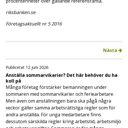
procentenheter över gällande referensränta.
riksbanken.se
Företagsaktuellt nr 5 2016
Nästa
Publicerat 12 juni 2026
Anställa sommarvikarier? Det här behöver du ha
koll på
Många företag förstärker bemanningen under
sommaren med sommarvikarier och feriearbetare.
Men även om anställningen bara ska pågå några
veckor gäller samma arbetsrättsliga regler som för
andra anställda. För unga medarbetare finns
dessutom särskilda regler kring arbetstid, arbetsmiljö