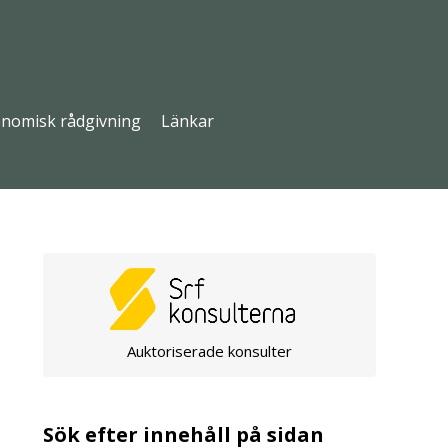
nomisk rådgivning
Länkar
Auktoriserade konsulter
Sök efter innehåll på sidan