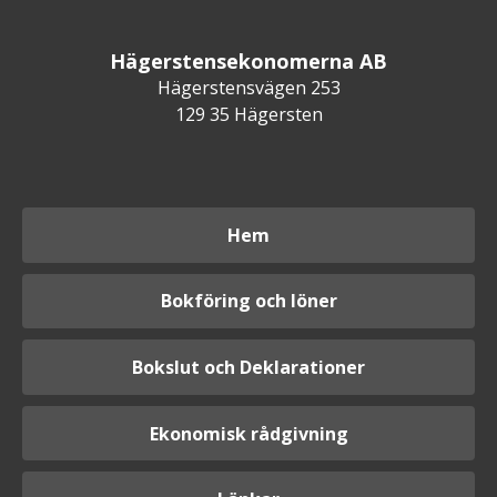
Hägerstensekonomerna AB
Hägerstensvägen 253
129 35 Hägersten
Hem
Bokföring och löner
Bokslut och Deklarationer
Ekonomisk rådgivning