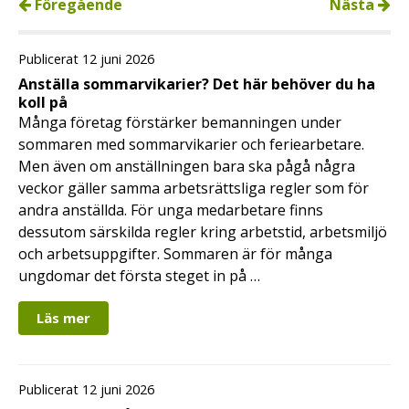
Föregående
Nästa
Publicerat 12 juni 2026
Anställa sommarvikarier? Det här behöver du ha
koll på
Många företag förstärker bemanningen under
sommaren med sommarvikarier och feriearbetare.
Men även om anställningen bara ska pågå några
veckor gäller samma arbetsrättsliga regler som för
andra anställda. För unga medarbetare finns
dessutom särskilda regler kring arbetstid, arbetsmiljö
och arbetsuppgifter. Sommaren är för många
ungdomar det första steget in på …
Läs mer
Publicerat 12 juni 2026