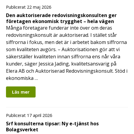
Publicerat 22 maj 2026
Den auktoriserade redovisningskonsulten ger
företagen ekonomisk trygghet – hela vägen
Många företagare funderar inte över om deras
redovisningskonsult är auktoriserad. I stället står
siffrorna i fokus, men det är i arbetet bakom siffrorna
som kvaliteten avgörs. – Auktorisationen gör att vi
säkerställer kvaliteten innan siffrorna ens når våra
kunder, säger Jessica Jading, kvalitetsansvarig på
Elera AB och Auktoriserad Redovisningskonsult. Stöd i
ekonomiska …
Läs mer
Publicerat 17 april 2026
Srf konsulterna tipsar: Ny e-tjänst hos
Bolagsverket