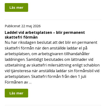
Läs mer
Publicerat 22 maj 2026
Laddel vid arbetsplatsen – blir permanent
skattefri förmån
Nu har riksdagen beslutat att det blir en permanent
skattefri förmån när den anställde laddar el på
arbetsplatsen, om arbetsgivaren tillhandahåller
laddningen. Samtidigt beslutades om lättnader vid
utbetalning av skattefri milersättning enligt schablon
vid tjänsteresa när anställda laddar sin förmånsbil vid
arbetsplatsen. Skattefri förmån från den 1 juli
Förmånen av …
Läs mer