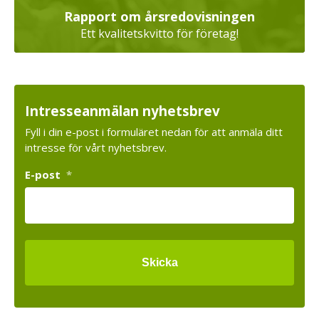
Rapport om årsredovisningen
Ett kvalitetskvitto för företag!
Intresseanmälan nyhetsbrev
Fyll i din e-post i formuläret nedan för att anmäla ditt
intresse för vårt nyhetsbrev.
E-post
*