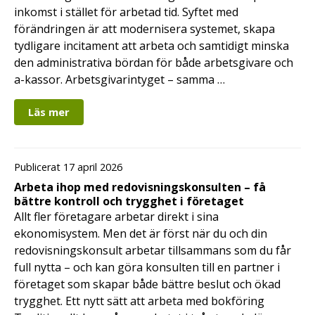
inkomst i stället för arbetad tid. Syftet med
förändringen är att modernisera systemet, skapa
tydligare incitament att arbeta och samtidigt minska
den administrativa bördan för både arbetsgivare och
a-kassor. Arbetsgivarintyget – samma …
Läs mer
Publicerat 17 april 2026
Arbeta ihop med redovisningskonsulten – få
bättre kontroll och trygghet i företaget
Allt fler företagare arbetar direkt i sina
ekonomisystem. Men det är först när du och din
redovisningskonsult arbetar tillsammans som du får
full nytta – och kan göra konsulten till en partner i
företaget som skapar både bättre beslut och ökad
trygghet. Ett nytt sätt att arbeta med bokföring