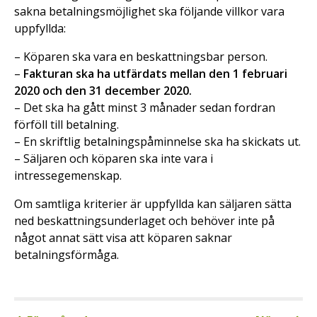
sakna betalningsmöjlighet ska följande villkor vara
uppfyllda:
– Köparen ska vara en beskattningsbar person.
–
Fakturan ska ha utfärdats mellan den 1 februari
2020 och den 31 december 2020.
– Det ska ha gått minst 3 månader sedan fordran
förföll till betalning.
– En skriftlig betalningspåminnelse ska ha skickats ut.
– Säljaren och köparen ska inte vara i
intressegemenskap.
Om samtliga kriterier är uppfyllda kan säljaren sätta
ned beskattningsunderlaget och behöver inte på
något annat sätt visa att köparen saknar
betalningsförmåga.