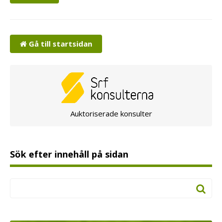
Gå till startsidan
Auktoriserade konsulter
Sök efter innehåll på sidan