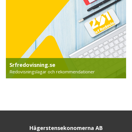
Srfredovisning.se
Redovisningslagar och rekommendationer
Hägerstensekonomerna AB