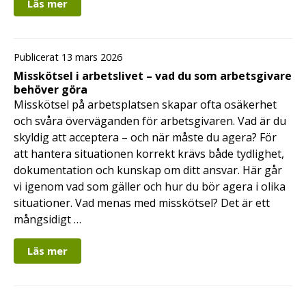
Läs mer
Publicerat 13 mars 2026
Misskötsel i arbetslivet – vad du som arbetsgivare
behöver göra
Misskötsel på arbetsplatsen skapar ofta osäkerhet
och svåra överväganden för arbetsgivaren. Vad är du
skyldig att acceptera – och när måste du agera? För
att hantera situationen korrekt krävs både tydlighet,
dokumentation och kunskap om ditt ansvar. Här går
vi igenom vad som gäller och hur du bör agera i olika
situationer. Vad menas med misskötsel? Det är ett
mångsidigt …
Läs mer