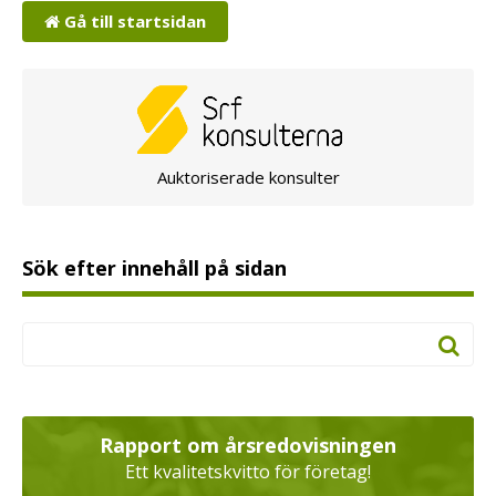
Gå till startsidan
Auktoriserade konsulter
Sök efter innehåll på sidan
Rapport om årsredovisningen
Ett kvalitetskvitto för företag!