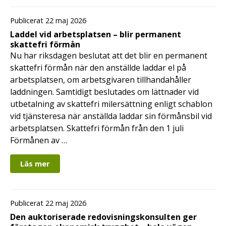
Publicerat 22 maj 2026
Laddel vid arbetsplatsen – blir permanent
skattefri förmån
Nu har riksdagen beslutat att det blir en permanent
skattefri förmån när den anställde laddar el på
arbetsplatsen, om arbetsgivaren tillhandahåller
laddningen. Samtidigt beslutades om lättnader vid
utbetalning av skattefri milersättning enligt schablon
vid tjänsteresa när anställda laddar sin förmånsbil vid
arbetsplatsen. Skattefri förmån från den 1 juli
Förmånen av …
Läs mer
Publicerat 22 maj 2026
Den auktoriserade redovisningskonsulten ger