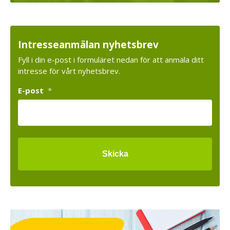
Intresseanmälan nyhetsbrev
Fyll i din e-post i formuläret nedan för att anmäla ditt
intresse för vårt nyhetsbrev.
E-post
*