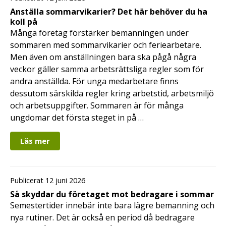
Anställa sommarvikarier? Det här behöver du ha
koll på
Många företag förstärker bemanningen under
sommaren med sommarvikarier och feriearbetare.
Men även om anställningen bara ska pågå några
veckor gäller samma arbetsrättsliga regler som för
andra anställda. För unga medarbetare finns
dessutom särskilda regler kring arbetstid, arbetsmiljö
och arbetsuppgifter. Sommaren är för många
ungdomar det första steget in på …
Läs mer
Publicerat 12 juni 2026
Så skyddar du företaget mot bedragare i sommar
Semestertider innebär inte bara lägre bemanning och
nya rutiner. Det är också en period då bedragare