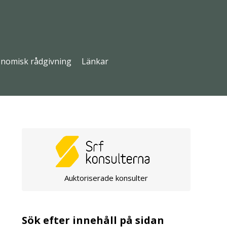
nomisk rådgivning
Länkar
Auktoriserade konsulter
Sök efter innehåll på sidan