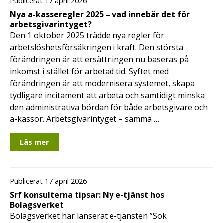
Publicerat 17 april 2026
Nya a-kasseregler 2025 – vad innebär det för
arbetsgivarintyget?
Den 1 oktober 2025 trädde nya regler för
arbetslöshetsförsäkringen i kraft. Den största
förändringen är att ersättningen nu baseras på
inkomst i stället för arbetad tid. Syftet med
förändringen är att modernisera systemet, skapa
tydligare incitament att arbeta och samtidigt minska
den administrativa bördan för både arbetsgivare och
a-kassor. Arbetsgivarintyget – samma …
Läs mer
Publicerat 17 april 2026
Srf konsulterna tipsar: Ny e-tjänst hos
Bolagsverket
Bolagsverket har lanserat e-tjänsten ”Sök