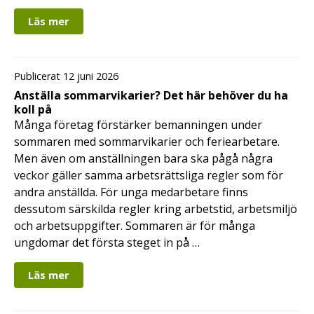
Läs mer
Publicerat 12 juni 2026
Anställa sommarvikarier? Det här behöver du ha
koll på
Många företag förstärker bemanningen under
sommaren med sommarvikarier och feriearbetare.
Men även om anställningen bara ska pågå några
veckor gäller samma arbetsrättsliga regler som för
andra anställda. För unga medarbetare finns
dessutom särskilda regler kring arbetstid, arbetsmiljö
och arbetsuppgifter. Sommaren är för många
ungdomar det första steget in på …
Läs mer