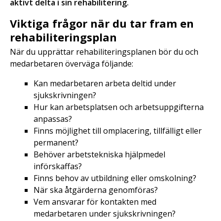
aktivt delta i sin rehabilitering.
Viktiga frågor när du tar fram en
rehabiliteringsplan
När du upprättar rehabiliteringsplanen bör du och
medarbetaren överväga följande:
Kan medarbetaren arbeta deltid under
sjukskrivningen?
Hur kan arbetsplatsen och arbetsuppgifterna
anpassas?
Finns möjlighet till omplacering, tillfälligt eller
permanent?
Behöver arbetstekniska hjälpmedel
införskaffas?
Finns behov av utbildning eller omskolning?
När ska åtgärderna genomföras?
Vem ansvarar för kontakten med
medarbetaren under sjukskrivningen?