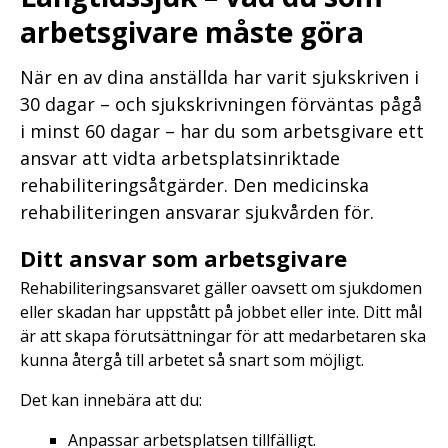
arbetsgivare måste göra
När en av dina anställda har varit sjukskriven i
30 dagar – och sjukskrivningen förväntas pågå
i minst 60 dagar – har du som arbetsgivare ett
ansvar att vidta arbetsplatsinriktade
rehabiliteringsåtgärder. Den medicinska
rehabiliteringen ansvarar sjukvården för.
Ditt ansvar som arbetsgivare
Rehabiliteringsansvaret gäller oavsett om sjukdomen
eller skadan har uppstått på jobbet eller inte. Ditt mål
är att skapa förutsättningar för att medarbetaren ska
kunna återgå till arbetet så snart som möjligt.
Det kan innebära att du:
Anpassar arbetsplatsen tillfälligt.