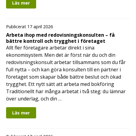
Läs mer
Publicerat 17 april 2026
Arbeta ihop med redovisningskonsulten – få
bättre kontroll och trygghet i företaget
Allt fler företagare arbetar direkt i sina
ekonomisystem. Men det är först när du och din
redovisningskonsult arbetar tillsammans som du får
full nytta – och kan göra konsulten till en partner i
företaget som skapar både bättre beslut och ökad
trygghet. Ett nytt sätt att arbeta med bokföring
Traditionellt har många arbetat i två steg: du lämnar
över underlag, och din …
Läs mer