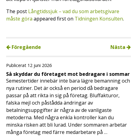
The post
Långtidssjuk – vad du som arbetsgivare
måste göra
appeared first on
Tidningen Konsulten
.
Föregående
Nästa
Publicerat 12 juni 2026
Så skyddar du företaget mot bedragare i sommar
Semestertider innebär inte bara lägre bemanning och
nya rutiner. Det är också en period då bedragare
passar på att rikta in sig på företag. Bluffakturor,
falska mejl och påstådda ändringar av
betalningsuppgifter är några av de vanligaste
metoderna. Med några enkla kontroller kan du
minska risken att bli lurad. Under sommaren arbetar
många företag med färre medarbetare på …