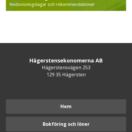
Redovisningslagar och rekommendationer
Hägerstensekonomerna AB
Hägerstensvägen 253
129 35 Hägersten
Hem
Bokföring och löner