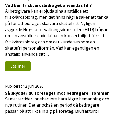
Vad kan friskvårdsbidraget användas till?
Arbetsgivare kan erbjuda sina anställda ett
friskvårdsbidrag, men det finns några saker att tänka
på för att bidraget ska vara skattefritt. Nyligen
avgjorde Högsta förvaltningsdomstolen (HFD) frågan
om en anställd kunde köpa en konsertbiljett för sitt
friskvårdsbidrag och om det kunde ses som en
skattefri personalförmån. Vad kan egentligen en
anställd använda sitt …
Läs mer
Publicerat 12 juni 2026
Så skyddar du företaget mot bedragare i sommar
Semestertider innebär inte bara lägre bemanning och
nya rutiner. Det är också en period då bedragare
passar på att rikta in sig på företag. Bluffakturor,