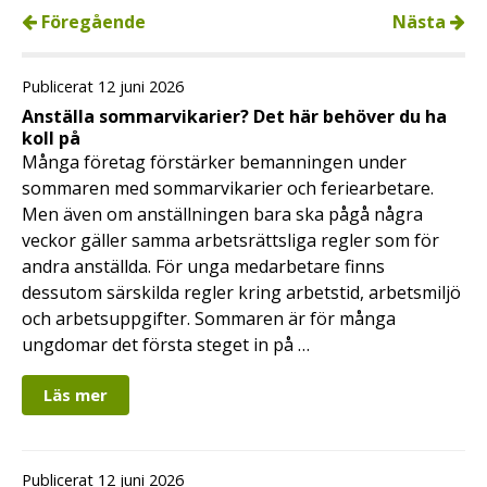
Föregående
Nästa
Publicerat 12 juni 2026
Anställa sommarvikarier? Det här behöver du ha
koll på
Många företag förstärker bemanningen under
sommaren med sommarvikarier och feriearbetare.
Men även om anställningen bara ska pågå några
veckor gäller samma arbetsrättsliga regler som för
andra anställda. För unga medarbetare finns
dessutom särskilda regler kring arbetstid, arbetsmiljö
och arbetsuppgifter. Sommaren är för många
ungdomar det första steget in på …
Läs mer
Publicerat 12 juni 2026