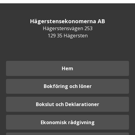
Hägerstensekonomerna AB
Hägerstensvägen 253
129 35 Hägersten
Hem
Bokföring och löner
Bokslut och Deklarationer
Ekonomisk rådgivning