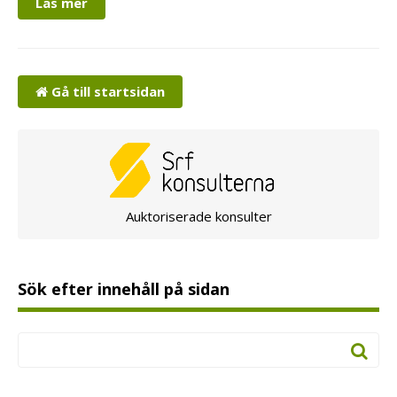
Läs mer
Gå till startsidan
Auktoriserade konsulter
Sök efter innehåll på sidan