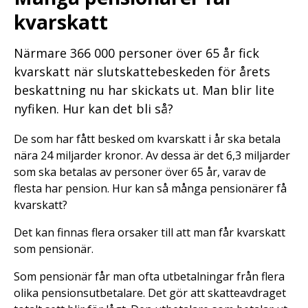
kvarskatt
Närmare 366 000 personer över 65 år fick
kvarskatt när slutskattebeskeden för årets
beskattning nu har skickats ut. Man blir lite
nyfiken. Hur kan det bli så?
De som har fått besked om kvarskatt i år ska betala
nära 24 miljarder kronor. Av dessa är det 6,3 miljarder
som ska betalas av personer över 65 år, varav de
flesta har pension. Hur kan så många pensionärer få
kvarskatt?
Det kan finnas flera orsaker till att man får kvarskatt
som pensionär.
Som pensionär får man ofta utbetalningar från flera
olika pensionsutbetalare. Det gör att skatteavdraget