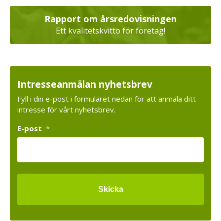
Rapport om årsredovisningen
Ett kvalitetskvitto för företag!
Intresseanmälan nyhetsbrev
Fyll i din e-post i formuläret nedan för att anmäla ditt
intresse för vårt nyhetsbrev.
E-post
*