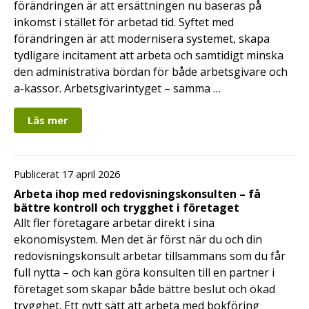
förändringen är att ersättningen nu baseras på
inkomst i stället för arbetad tid. Syftet med
förändringen är att modernisera systemet, skapa
tydligare incitament att arbeta och samtidigt minska
den administrativa bördan för både arbetsgivare och
a-kassor. Arbetsgivarintyget – samma …
Läs mer
Publicerat 17 april 2026
Arbeta ihop med redovisningskonsulten – få
bättre kontroll och trygghet i företaget
Allt fler företagare arbetar direkt i sina
ekonomisystem. Men det är först när du och din
redovisningskonsult arbetar tillsammans som du får
full nytta – och kan göra konsulten till en partner i
företaget som skapar både bättre beslut och ökad
trygghet. Ett nytt sätt att arbeta med bokföring