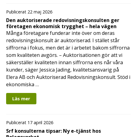
Publicerat 22 maj 2026
Den auktoriserade redovisningskonsulten ger
företagen ekonomisk trygghet – hela vägen
Många företagare funderar inte över om deras
redovisningskonsult är auktoriserad. I stället står
siffrorna i fokus, men det är i arbetet bakom siffrorna
som kvaliteten avgörs. – Auktorisationen gör att vi
säkerställer kvaliteten innan siffrorna ens når våra
kunder, säger Jessica Jading, kvalitetsansvarig på
Elera AB och Auktoriserad Redovisningskonsult. Stöd i
ekonomiska …
Läs mer
Publicerat 17 april 2026
Srf konsulterna tipsar: Ny e-tjänst hos