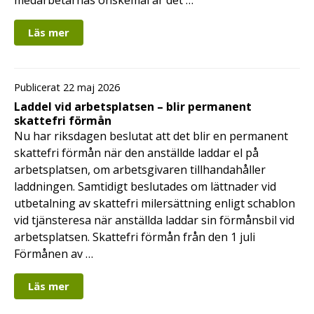
Läs mer
Publicerat 22 maj 2026
Laddel vid arbetsplatsen – blir permanent
skattefri förmån
Nu har riksdagen beslutat att det blir en permanent
skattefri förmån när den anställde laddar el på
arbetsplatsen, om arbetsgivaren tillhandahåller
laddningen. Samtidigt beslutades om lättnader vid
utbetalning av skattefri milersättning enligt schablon
vid tjänsteresa när anställda laddar sin förmånsbil vid
arbetsplatsen. Skattefri förmån från den 1 juli
Förmånen av …
Läs mer