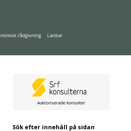
nomisk rådgivning
Länkar
Auktoriserade konsulter
Sök efter innehåll på sidan