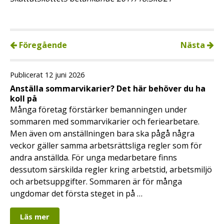
Föregående
Nästa
Publicerat 12 juni 2026
Anställa sommarvikarier? Det här behöver du ha
koll på
Många företag förstärker bemanningen under
sommaren med sommarvikarier och feriearbetare.
Men även om anställningen bara ska pågå några
veckor gäller samma arbetsrättsliga regler som för
andra anställda. För unga medarbetare finns
dessutom särskilda regler kring arbetstid, arbetsmiljö
och arbetsuppgifter. Sommaren är för många
ungdomar det första steget in på …
Läs mer