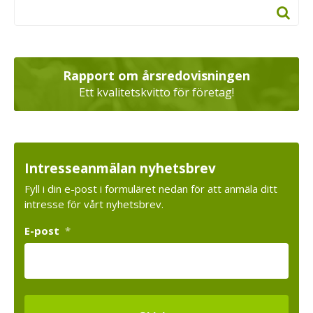
Rapport om årsredovisningen
Ett kvalitetskvitto för företag!
Intresseanmälan nyhetsbrev
Fyll i din e-post i formuläret nedan för att anmäla ditt
intresse för vårt nyhetsbrev.
E-post
*