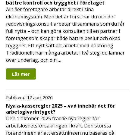
bättre kontroll och trygghet i företaget
Allt fler företagare arbetar direkt i sina
ekonomisystem. Men det är först när du och din
redovisningskonsult arbetar tillsammans som du får
full nytta – och kan göra konsulten till en partner i
företaget som skapar både bättre beslut och ökad
trygghet. Ett nytt sätt att arbeta med bokföring
Traditionellt har många arbetat i två steg: du lämnar
över underlag, och din …
Läs mer
Publicerat 17 april 2026
Nya a-kasseregler 2025 – vad innebär det för
arbetsgivarintyget?
Den 1 oktober 2025 trädde nya regler för
arbetslöshetsförsäkringen i kraft. Den största
förändringen är att ersättningen nu baseras på