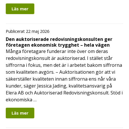
Läs mer
Publicerat 22 maj 2026
Den auktoriserade redovisningskonsulten ger
företagen ekonomisk trygghet – hela vägen
Många företagare funderar inte över om deras
redovisningskonsult är auktoriserad. I stället står
siffrorna i fokus, men det är i arbetet bakom siffrorna
som kvaliteten avgörs. – Auktorisationen gör att vi
säkerställer kvaliteten innan siffrorna ens når våra
kunder, säger Jessica Jading, kvalitetsansvarig på
Elera AB och Auktoriserad Redovisningskonsult. Stöd i
ekonomiska …
Läs mer