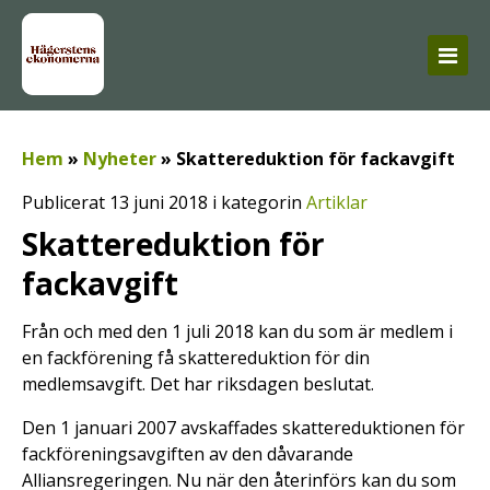
Hem
»
Nyheter
»
Skattereduktion för fackavgift
Publicerat 13 juni 2018 i kategorin
Artiklar
Skattereduktion för
fackavgift
Från och med den 1 juli 2018 kan du som är medlem i
en fackförening få skattereduktion för din
medlemsavgift. Det har riksdagen beslutat.
Den 1 januari 2007 avskaffades skattereduktionen för
fackföreningsavgiften av den dåvarande
Alliansregeringen. Nu när den återinförs kan du som