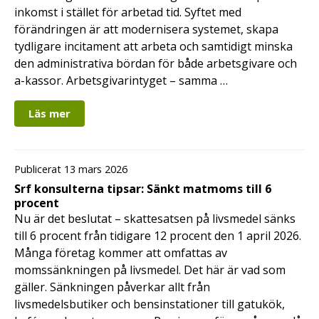
inkomst i stället för arbetad tid. Syftet med
förändringen är att modernisera systemet, skapa
tydligare incitament att arbeta och samtidigt minska
den administrativa bördan för både arbetsgivare och
a-kassor. Arbetsgivarintyget – samma …
Läs mer
Publicerat 13 mars 2026
Srf konsulterna tipsar: Sänkt matmoms till 6
procent
Nu är det beslutat – skattesatsen på livsmedel sänks
till 6 procent från tidigare 12 procent den 1 april 2026.
Många företag kommer att omfattas av
momssänkningen på livsmedel. Det här är vad som
gäller. Sänkningen påverkar allt från
livsmedelsbutiker och bensinstationer till gatukök,