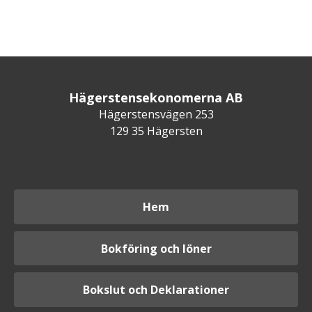
Hägerstensekonomerna AB
Hägerstensvägen 253
129 35 Hägersten
Hem
Bokföring och löner
Bokslut och Deklarationer