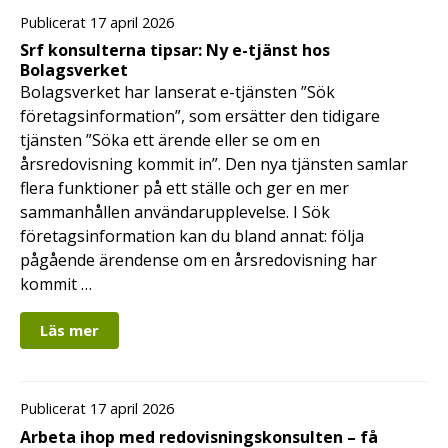
Publicerat 17 april 2026
Srf konsulterna tipsar: Ny e-tjänst hos
Bolagsverket
Bolagsverket har lanserat e-tjänsten ”Sök
företagsinformation”, som ersätter den tidigare
tjänsten ”Söka ett ärende eller se om en
årsredovisning kommit in”. Den nya tjänsten samlar
flera funktioner på ett ställe och ger en mer
sammanhållen användarupplevelse. I Sök
företagsinformation kan du bland annat: följa
pågående ärendense om en årsredovisning har
kommit …
Läs mer
Publicerat 17 april 2026
Arbeta ihop med redovisningskonsulten – få