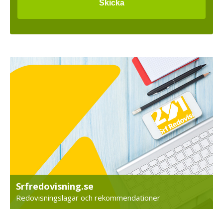
Srfredovisning.se
Redovisningslagar och rekommendationer