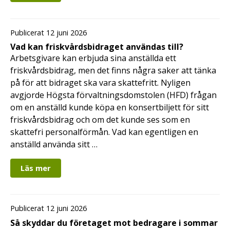
Publicerat 12 juni 2026
Vad kan friskvårdsbidraget användas till?
Arbetsgivare kan erbjuda sina anställda ett
friskvårdsbidrag, men det finns några saker att tänka
på för att bidraget ska vara skattefritt. Nyligen
avgjorde Högsta förvaltningsdomstolen (HFD) frågan
om en anställd kunde köpa en konsertbiljett för sitt
friskvårdsbidrag och om det kunde ses som en
skattefri personalförmån. Vad kan egentligen en
anställd använda sitt …
Läs mer
Publicerat 12 juni 2026
Så skyddar du företaget mot bedragare i sommar