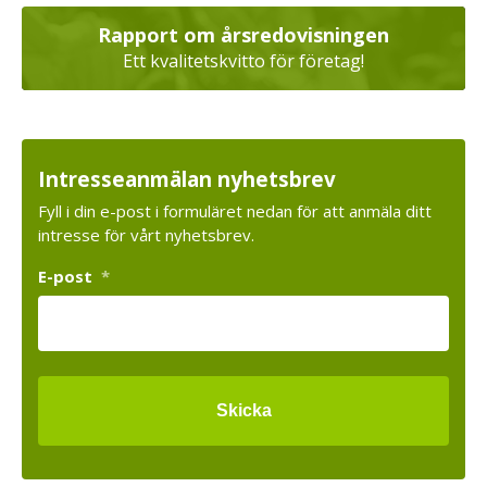
Rapport om årsredovisningen
Ett kvalitetskvitto för företag!
Intresseanmälan nyhetsbrev
Fyll i din e-post i formuläret nedan för att anmäla ditt
intresse för vårt nyhetsbrev.
E-post
*