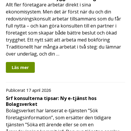
Allt fler företagare arbetar direkt i sina
ekonomisystem. Men det är först när du och din
redovisningskonsult arbetar tillsammans som du får
full nytta – och kan göra konsulten till en partner i
företaget som skapar både bättre beslut och ökad
trygghet. Ett nytt sätt att arbeta med bokföring
Traditionellt har många arbetat i två steg: du lämnar
över underlag, och din …
Läs mer
Publicerat 17 april 2026
Srf konsulterna tipsar: Ny e-tjänst hos
Bolagsverket
Bolagsverket har lanserat e-tjänsten ”Sök
företagsinformation”, som ersätter den tidigare
tjänsten ”Söka ett ärende eller se om en