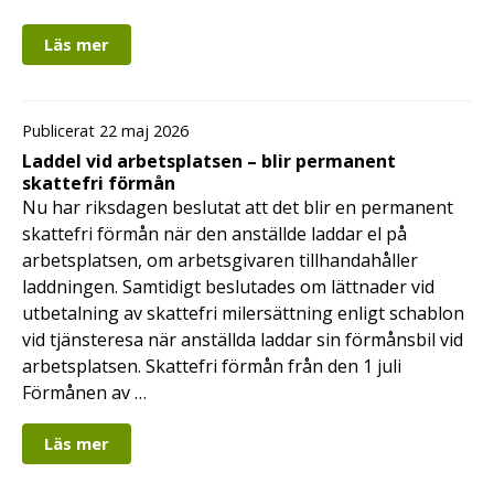
Läs mer
Publicerat 22 maj 2026
Laddel vid arbetsplatsen – blir permanent
skattefri förmån
Nu har riksdagen beslutat att det blir en permanent
skattefri förmån när den anställde laddar el på
arbetsplatsen, om arbetsgivaren tillhandahåller
laddningen. Samtidigt beslutades om lättnader vid
utbetalning av skattefri milersättning enligt schablon
vid tjänsteresa när anställda laddar sin förmånsbil vid
arbetsplatsen. Skattefri förmån från den 1 juli
Förmånen av …
Läs mer