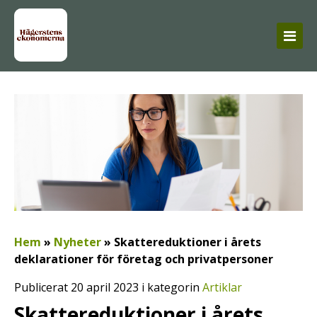
Hem
»
Nyheter
»
Skattereduktioner i årets
deklarationer för företag och privatpersoner
Publicerat 20 april 2023 i kategorin
Artiklar
Skattereduktioner i årets