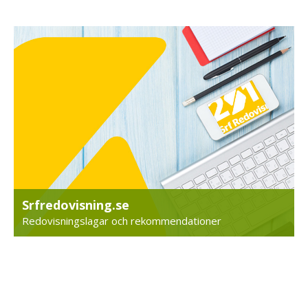
Srfredovisning.se
Redovisningslagar och rekommendationer