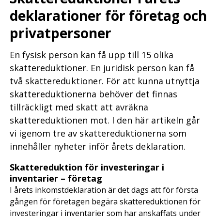
deklarationer för företag och
privatpersoner
En fysisk person kan få upp till 15 olika
skattereduktioner. En juridisk person kan få
två skattereduktioner. För att kunna utnyttja
skattereduktionerna behöver det finnas
tillräckligt med skatt att avräkna
skattereduktionen mot. I den här artikeln går
vi igenom tre av skattereduktionerna som
innehåller nyheter inför årets deklaration.
Skattereduktion för investeringar i
inventarier – företag
I årets inkomstdeklaration är det dags att för första
gången för företagen begära skattereduktionen för
investeringar i inventarier som har anskaffats under