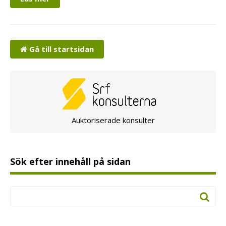
Gå till startsidan
Auktoriserade konsulter
Sök efter innehåll på sidan