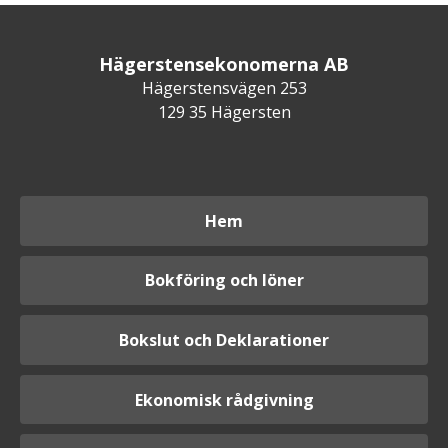
Hägerstensekonomerna AB
Hägerstensvägen 253
129 35 Hägersten
Hem
Bokföring och löner
Bokslut och Deklarationer
Ekonomisk rådgivning