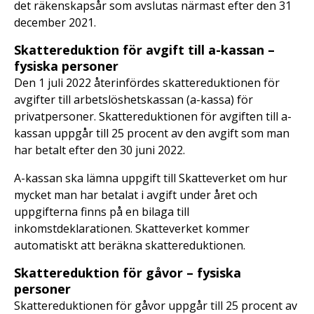
det räkenskapsår som avslutas närmast efter den 31
december 2021.
Skattereduktion för avgift till a-kassan –
fysiska personer
Den 1 juli 2022 återinfördes skattereduktionen för
avgifter till arbetslöshetskassan (a-kassa) för
privatpersoner. Skattereduktionen för avgiften till a-
kassan uppgår till 25 procent av den avgift som man
har betalt efter den 30 juni 2022.
A-kassan ska lämna uppgift till Skatteverket om hur
mycket man har betalat i avgift under året och
uppgifterna finns på en bilaga till
inkomstdeklarationen. Skatteverket kommer
automatiskt att beräkna skattereduktionen.
Skattereduktion för gåvor – fysiska
personer
Skattereduktionen för gåvor uppgår till 25 procent av