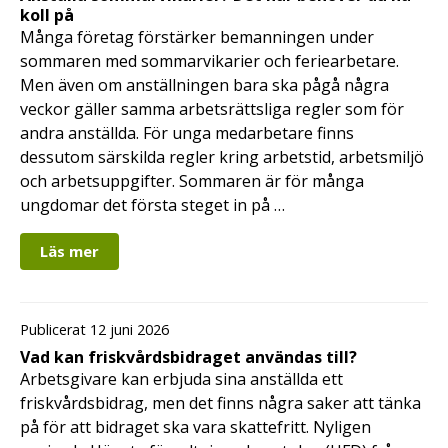
koll på
Många företag förstärker bemanningen under
sommaren med sommarvikarier och feriearbetare.
Men även om anställningen bara ska pågå några
veckor gäller samma arbetsrättsliga regler som för
andra anställda. För unga medarbetare finns
dessutom särskilda regler kring arbetstid, arbetsmiljö
och arbetsuppgifter. Sommaren är för många
ungdomar det första steget in på …
Läs mer
Publicerat 12 juni 2026
Vad kan friskvårdsbidraget användas till?
Arbetsgivare kan erbjuda sina anställda ett
friskvårdsbidrag, men det finns några saker att tänka
på för att bidraget ska vara skattefritt. Nyligen