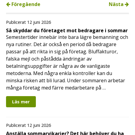
Föregående
Nästa
Publicerat 12 juni 2026
Så skyddar du företaget mot bedragare i sommar
Semestertider innebär inte bara lägre bemanning och
nya rutiner. Det är också en period då bedragare
passar på att rikta in sig på företag. Bluffakturor,
falska mejl och påstådda ändringar av
betalningsuppgifter är några av de vanligaste
metoderna. Med några enkla kontroller kan du
minska risken att bli lurad. Under sommaren arbetar
många företag med färre medarbetare på …
Läs mer
Publicerat 12 juni 2026
Anställa sommarvikarier? Det här behöver du ha