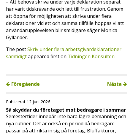
– Att behöva skriva under varje deklaration separat
har varit tidskrävande och lett till frustration. Genom
att öppna för möjligheten att skriva under flera
deklarationer vid ett och samma tillfälle hoppas vi att
användarupplevelsen blir smidigare säger Monica
Gyllander.
The post
Skriv under flera arbetsgivardeklarationer
samtidigt
appeared first on
Tidningen Konsulten
.
Föregående
Nästa
Publicerat 12 juni 2026
Så skyddar du företaget mot bedragare i sommar
Semestertider innebär inte bara lägre bemanning och
nya rutiner. Det är också en period då bedragare
passar på att rikta in sig på företag. Bluffakturor,