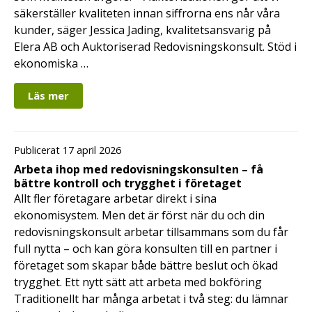
säkerställer kvaliteten innan siffrorna ens når våra
kunder, säger Jessica Jading, kvalitetsansvarig på
Elera AB och Auktoriserad Redovisningskonsult. Stöd i
ekonomiska …
Läs mer
Publicerat 17 april 2026
Arbeta ihop med redovisningskonsulten – få
bättre kontroll och trygghet i företaget
Allt fler företagare arbetar direkt i sina
ekonomisystem. Men det är först när du och din
redovisningskonsult arbetar tillsammans som du får
full nytta – och kan göra konsulten till en partner i
företaget som skapar både bättre beslut och ökad
trygghet. Ett nytt sätt att arbeta med bokföring
Traditionellt har många arbetat i två steg: du lämnar