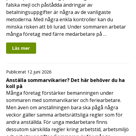
falska mejl och påstådda ändringar av
betalningsuppgifter är några av de vanligaste
metoderna. Med några enkla kontroller kan du
minska risken att bli lurad. Under sommaren arbetar
många företag med färre medarbetare på …
Läs mer
Publicerat 12 juni 2026
Anställa sommarvikarier? Det här behöver du ha
koll på
Många företag förstärker bemanningen under
sommaren med sommarvikarier och feriearbetare.
Men även om anställningen bara ska pågå några
veckor gäller samma arbetsrättsliga regler som för
andra anställda. För unga medarbetare finns
dessutom särskilda regler kring arbetstid, arbetsmiljö