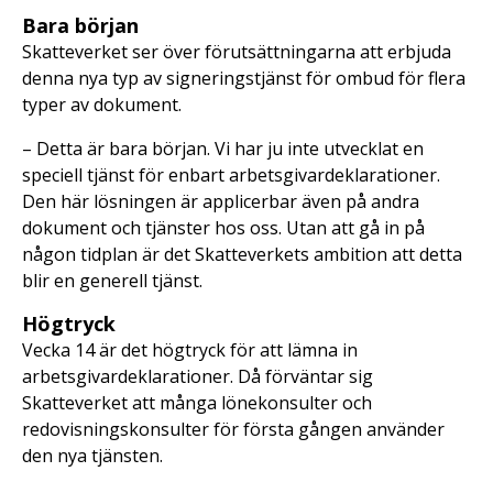
Bara början
Skatteverket ser över förutsättningarna att erbjuda
denna nya typ av signeringstjänst för ombud för flera
typer av dokument.
– Detta är bara början. Vi har ju inte utvecklat en
speciell tjänst för enbart arbetsgivardeklarationer.
Den här lösningen är applicerbar även på andra
dokument och tjänster hos oss. Utan att gå in på
någon tidplan är det Skatteverkets ambition att detta
blir en generell tjänst.
Högtryck
Vecka 14 är det högtryck för att lämna in
arbetsgivardeklarationer. Då förväntar sig
Skatteverket att många lönekonsulter och
redovisningskonsulter för första gången använder
den nya tjänsten.