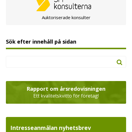
Auktoriserade konsulter
Sök efter innehåll på sidan
Rapport om årsredovisningen
Ett kvalitetskvitto för företag!
Intresseanmälan nyhetsbrev