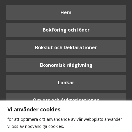
Hem
Bokföring och löner
Bokslut och Deklarationer
Ekonomisk rådgivning
Länkar
Om oss och Auktorisationen
Vi använder cookies
för att optimera ditt användande av vår webbplats använder
vi oss av nödvändiga cookies.
Logga in