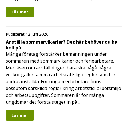
Läs mer
Publicerat 12 juni 2026
Anställa sommarvikarier? Det här behöver du ha
koll på
Många företag förstärker bemanningen under
sommaren med sommarvikarier och feriearbetare.
Men även om anställningen bara ska pågå några
veckor gäller samma arbetsrättsliga regler som för
andra anställda. För unga medarbetare finns
dessutom särskilda regler kring arbetstid, arbetsmiljö
och arbetsuppgifter. Sommaren är för många
ungdomar det första steget in på …
Läs mer