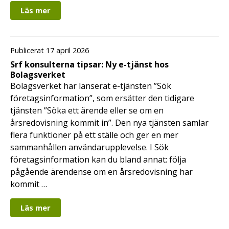
Läs mer
Publicerat 17 april 2026
Srf konsulterna tipsar: Ny e-tjänst hos
Bolagsverket
Bolagsverket har lanserat e-tjänsten ”Sök
företagsinformation”, som ersätter den tidigare
tjänsten ”Söka ett ärende eller se om en
årsredovisning kommit in”. Den nya tjänsten samlar
flera funktioner på ett ställe och ger en mer
sammanhållen användarupplevelse. I Sök
företagsinformation kan du bland annat: följa
pågående ärendense om en årsredovisning har
kommit …
Läs mer