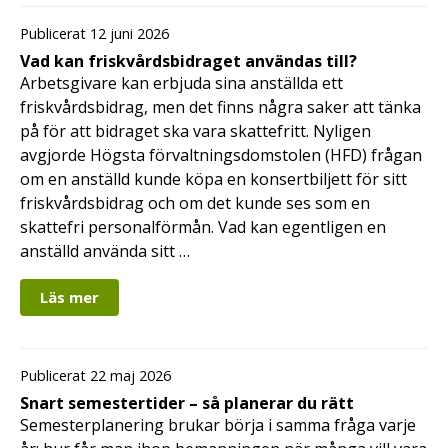
Publicerat 12 juni 2026
Vad kan friskvårdsbidraget användas till?
Arbetsgivare kan erbjuda sina anställda ett
friskvårdsbidrag, men det finns några saker att tänka
på för att bidraget ska vara skattefritt. Nyligen
avgjorde Högsta förvaltningsdomstolen (HFD) frågan
om en anställd kunde köpa en konsertbiljett för sitt
friskvårdsbidrag och om det kunde ses som en
skattefri personalförmån. Vad kan egentligen en
anställd använda sitt …
Läs mer
Publicerat 22 maj 2026
Snart semestertider – så planerar du rätt
Semesterplanering brukar börja i samma fråga varje