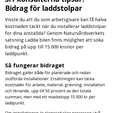
Bidrag för laddstolpar
Visste du att du som arbetsgivare kan få halva
kostnaden täckt när du installerar laddstolpar
för dina anställda? Genom Naturvårdsverkets
satsning Ladda bilen finns möjlighet att söka
bidrag på upp till 15 000 kronor per
laddpunkt.
Så fungerar bidraget
Bidraget gäller både för planerade och redan
slutförda installationer. Ersättningen kan täcka
kostnader för arbete, material, grävning, installation
och liknande, upp till 50 procent av den totala
summan, men med ett maxbelopp 15 000 kr per
laddpunkt.