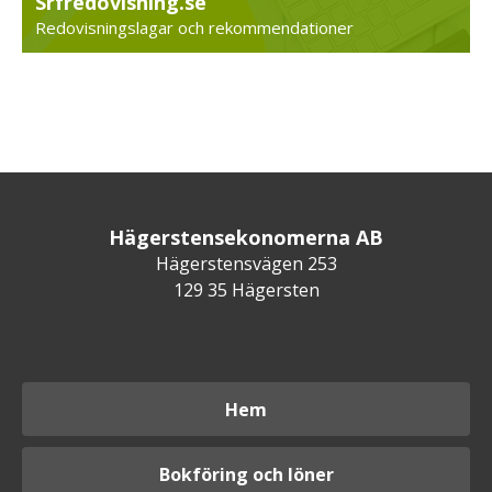
Srfredovisning.se
Redovisningslagar och rekommendationer
Hägerstensekonomerna AB
Hägerstensvägen 253
129 35 Hägersten
Hem
Bokföring och löner