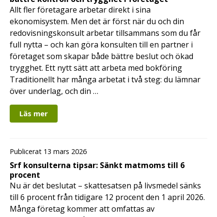
Allt fler företagare arbetar direkt i sina
ekonomisystem. Men det är först när du och din
redovisningskonsult arbetar tillsammans som du får
full nytta – och kan göra konsulten till en partner i
företaget som skapar både bättre beslut och ökad
trygghet. Ett nytt sätt att arbeta med bokföring
Traditionellt har många arbetat i två steg: du lämnar
över underlag, och din …
Läs mer
Publicerat 13 mars 2026
Srf konsulterna tipsar: Sänkt matmoms till 6
procent
Nu är det beslutat – skattesatsen på livsmedel sänks
till 6 procent från tidigare 12 procent den 1 april 2026.
Många företag kommer att omfattas av