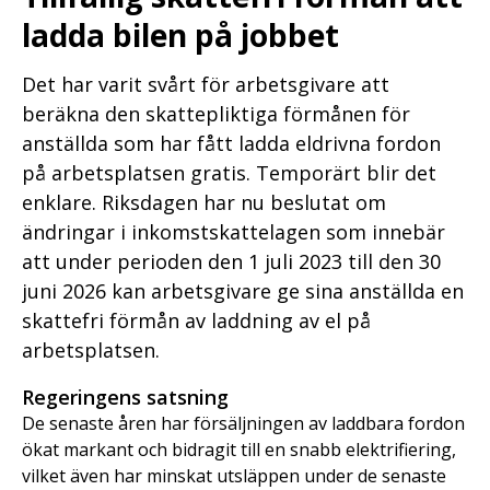
ladda bilen på jobbet
Det har varit svårt för arbetsgivare att
beräkna den skattepliktiga förmånen för
anställda som har fått ladda eldrivna fordon
på arbetsplatsen gratis. Temporärt blir det
enklare. Riksdagen har nu beslutat om
ändringar i inkomstskattelagen som innebär
att under perioden den 1 juli 2023 till den 30
juni 2026 kan arbetsgivare ge sina anställda en
skattefri förmån av laddning av el på
arbetsplatsen.
Regeringens satsning
De senaste åren har försäljningen av laddbara fordon
ökat markant och bidragit till en snabb elektrifiering,
vilket även har minskat utsläppen under de senaste