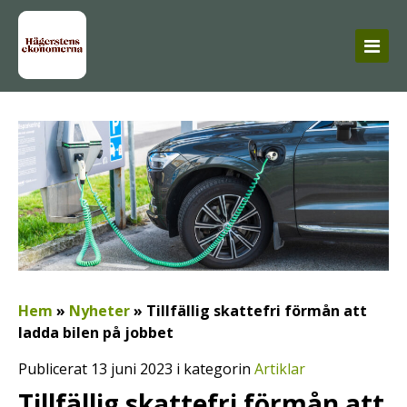
Hem
»
Nyheter
»
Tillfällig skattefri förmån att
ladda bilen på jobbet
Publicerat 13 juni 2023 i kategorin
Artiklar
Tillfällig skattefri förmån att