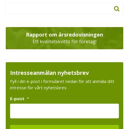
Rapport om årsredovisningen
Ett kvalitetskvitto för företag!
Intresseanmälan nyhetsbrev
Fyll i din e-post i formuläret nedan för att anmäla ditt
intresse för vårt nyhetsbrev.
E-post
*