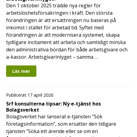
Den 1 oktober 2025 trädde nya regler för
arbetslöshetsförsäkringen i kraft. Den största
förändringen är att ersättningen nu baseras på
inkomst i stället för arbetad tid. Syftet med
förändringen är att modernisera systemet, skapa
tydligare incitament att arbeta och samtidigt minska
den administrativa bördan för både arbetsgivare och
a-kassor. Arbetsgivarintyget – samma …
Läs mer
Publicerat 17 april 2026
Srf konsulterna tipsar: Ny e-tjänst hos
Bolagsverket
Bolagsverket har lanserat e-tjänsten ”Sök
företagsinformation”, som ersätter den tidigare
tjänsten ”Söka ett ärende eller se om en