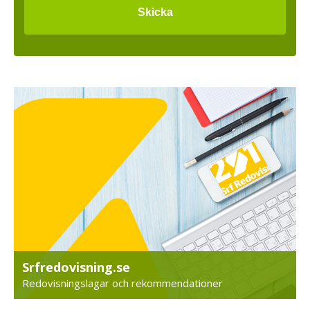
Srfredovisning.se
Redovisningslagar och rekommendationer