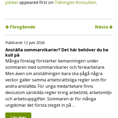
jobbet
appeared first on
Tidningen Konsulten
.
Föregående
Nästa
Publicerat 12 juni 2026
Anställa sommarvikarier? Det här behöver du ha
koll på
Många företag förstärker bemanningen under
sommaren med sommarvikarier och feriearbetare.
Men även om anställningen bara ska pågå några
veckor gäller samma arbetsrättsliga regler som för
andra anställda. För unga medarbetare finns
dessutom särskilda regler kring arbetstid, arbetsmiljö
och arbetsuppgifter. Sommaren är för många
ungdomar det första steget in på …
Läs mer