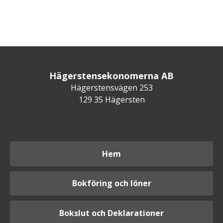
Hägerstensekonomerna AB
Hägerstensvägen 253
129 35 Hägersten
Hem
Bokföring och löner
Bokslut och Deklarationer