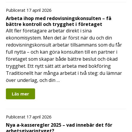
Publicerat 17 april 2026
Arbeta ihop med redovisningskonsulten – få
bättre kontroll och trygghet i företaget
Allt fler företagare arbetar direkt i sina
ekonomisystem. Men det är först när du och din
redovisningskonsult arbetar tillsammans som du får
full nytta – och kan göra konsulten till en partner i
företaget som skapar både bättre beslut och ökad
trygghet. Ett nytt sätt att arbeta med bokföring
Traditionellt har många arbetat i två steg: du lämnar
över underlag, och din …
Läs mer
Publicerat 17 april 2026
Nya a-kasseregler 2025 – vad innebär det för
arbetsgivarintyget?