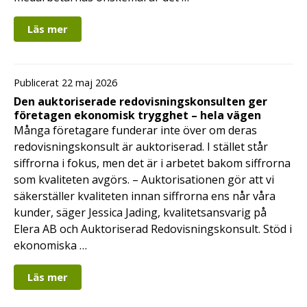
Läs mer
Publicerat 22 maj 2026
Den auktoriserade redovisningskonsulten ger
företagen ekonomisk trygghet – hela vägen
Många företagare funderar inte över om deras
redovisningskonsult är auktoriserad. I stället står
siffrorna i fokus, men det är i arbetet bakom siffrorna
som kvaliteten avgörs. – Auktorisationen gör att vi
säkerställer kvaliteten innan siffrorna ens når våra
kunder, säger Jessica Jading, kvalitetsansvarig på
Elera AB och Auktoriserad Redovisningskonsult. Stöd i
ekonomiska …
Läs mer