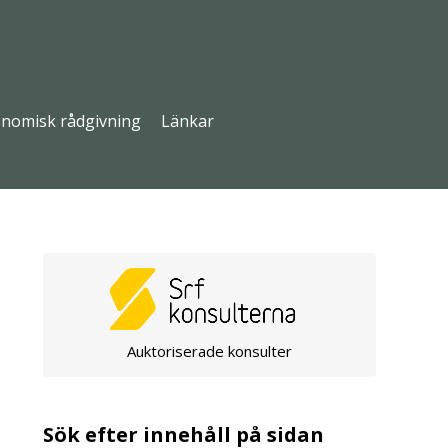
nomisk rådgivning
Länkar
Auktoriserade konsulter
Sök efter innehåll på sidan