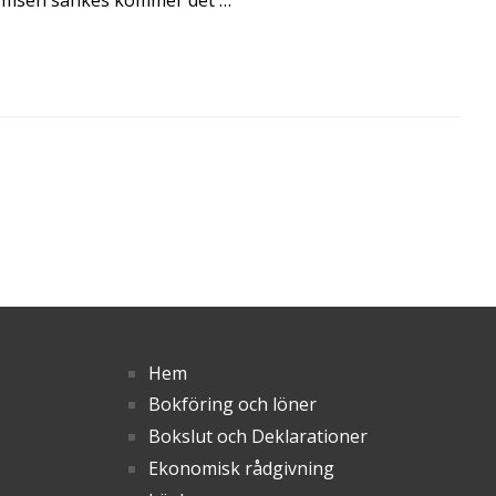
Hem
Bokföring och löner
Bokslut och Deklarationer
Ekonomisk rådgivning