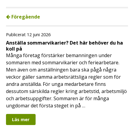
Föregående
Publicerat 12 juni 2026
Anställa sommarvikarier? Det här behöver du ha
koll på
Många företag förstärker bemanningen under
sommaren med sommarvikarier och feriearbetare.
Men även om anställningen bara ska pågå några
veckor gäller samma arbetsrättsliga regler som för
andra anställda. För unga medarbetare finns
dessutom särskilda regler kring arbetstid, arbetsmiljö
och arbetsuppgifter. Sommaren är för många
ungdomar det första steget in på …
Läs mer