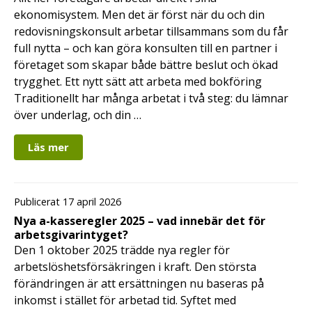
ekonomisystem. Men det är först när du och din
redovisningskonsult arbetar tillsammans som du får
full nytta – och kan göra konsulten till en partner i
företaget som skapar både bättre beslut och ökad
trygghet. Ett nytt sätt att arbeta med bokföring
Traditionellt har många arbetat i två steg: du lämnar
över underlag, och din …
Läs mer
Publicerat 17 april 2026
Nya a-kasseregler 2025 – vad innebär det för
arbetsgivarintyget?
Den 1 oktober 2025 trädde nya regler för
arbetslöshetsförsäkringen i kraft. Den största
förändringen är att ersättningen nu baseras på
inkomst i stället för arbetad tid. Syftet med