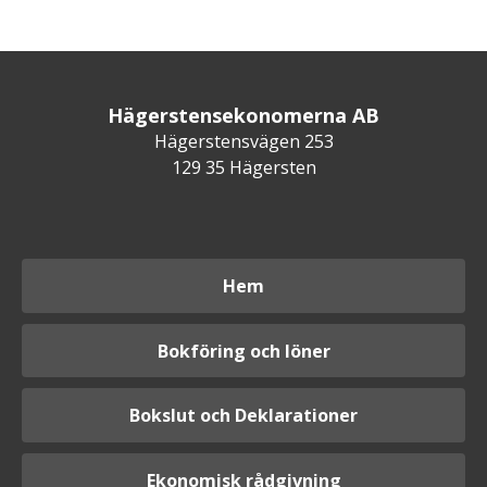
Hägerstensekonomerna AB
Hägerstensvägen 253
129 35 Hägersten
Hem
Bokföring och löner
Bokslut och Deklarationer
Ekonomisk rådgivning