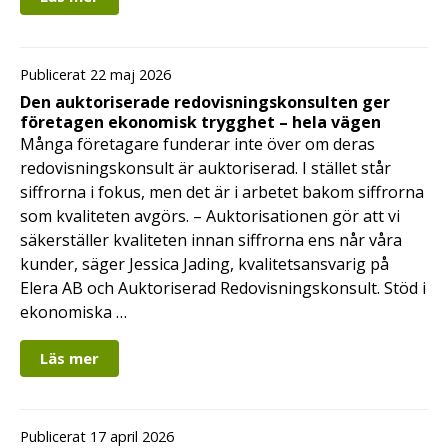
Publicerat 22 maj 2026
Den auktoriserade redovisningskonsulten ger
företagen ekonomisk trygghet – hela vägen
Många företagare funderar inte över om deras
redovisningskonsult är auktoriserad. I stället står
siffrorna i fokus, men det är i arbetet bakom siffrorna
som kvaliteten avgörs. – Auktorisationen gör att vi
säkerställer kvaliteten innan siffrorna ens når våra
kunder, säger Jessica Jading, kvalitetsansvarig på
Elera AB och Auktoriserad Redovisningskonsult. Stöd i
ekonomiska …
Läs mer
Publicerat 17 april 2026