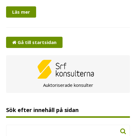
Läs mer
Gå till startsidan
Auktoriserade konsulter
Sök efter innehåll på sidan