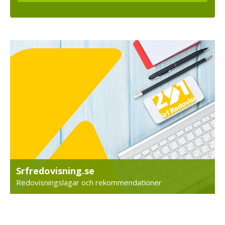
Srfredovisning.se
Redovisningslagar och rekommendationer