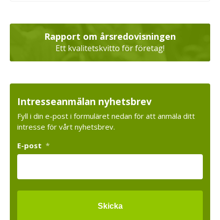
Rapport om årsredovisningen
Ett kvalitetskvitto för företag!
Intresseanmälan nyhetsbrev
Fyll i din e-post i formuläret nedan för att anmäla ditt
intresse för vårt nyhetsbrev.
E-post
*