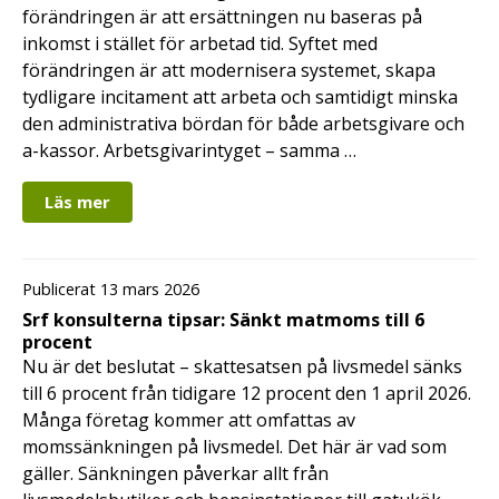
förändringen är att ersättningen nu baseras på
inkomst i stället för arbetad tid. Syftet med
förändringen är att modernisera systemet, skapa
tydligare incitament att arbeta och samtidigt minska
den administrativa bördan för både arbetsgivare och
a-kassor. Arbetsgivarintyget – samma …
Läs mer
Publicerat 13 mars 2026
Srf konsulterna tipsar: Sänkt matmoms till 6
procent
Nu är det beslutat – skattesatsen på livsmedel sänks
till 6 procent från tidigare 12 procent den 1 april 2026.
Många företag kommer att omfattas av
momssänkningen på livsmedel. Det här är vad som
gäller. Sänkningen påverkar allt från