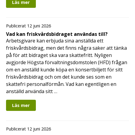
Läs mer
Publicerat 12 juni 2026
Vad kan friskvårdsbidraget användas till?
Arbetsgivare kan erbjuda sina anställda ett
friskvårdsbidrag, men det finns några saker att tänka
på för att bidraget ska vara skattefritt. Nyligen
avgjorde Högsta förvaltningsdomstolen (HFD) frågan
om en anställd kunde köpa en konsertbiljett för sitt
friskvårdsbidrag och om det kunde ses som en
skattefri personalförmån. Vad kan egentligen en
anställd använda sitt …
Läs mer
Publicerat 12 juni 2026