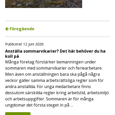
Föregående
Publicerat 12 juni 2026
Anställa sommarvikarier? Det här behöver du ha
koll på
Många företag förstärker bemanningen under
sommaren med sommarvikarier och feriearbetare.
Men även om anställningen bara ska pågå några
veckor gäller samma arbetsrättsliga regler som för
andra anställda. För unga medarbetare finns
dessutom särskilda regler kring arbetstid, arbetsmiljö
och arbetsuppgifter. Sommaren är för många
ungdomar det första steget in på …