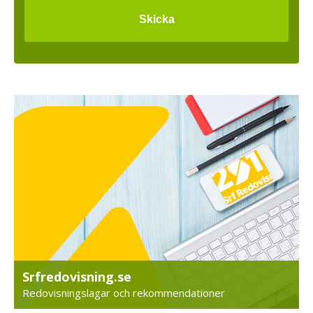
Srfredovisning.se
Redovisningslagar och rekommendationer