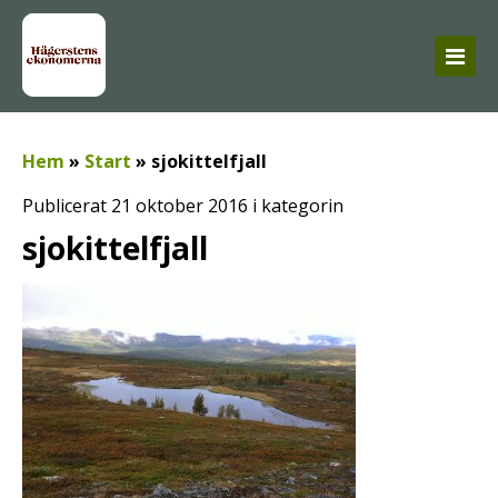
Hem
»
Start
»
sjokittelfjall
Publicerat 21 oktober 2016 i kategorin
sjokittelfjall