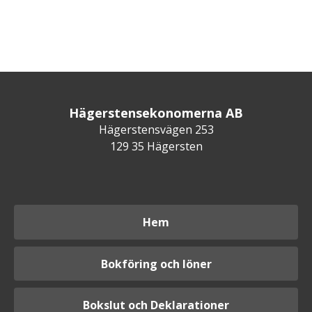
Hägerstensekonomerna AB
Hägerstensvägen 253
129 35 Hägersten
Hem
Bokföring och löner
Bokslut och Deklarationer