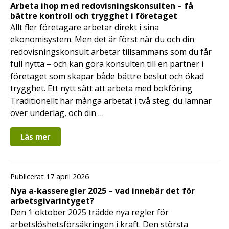
Arbeta ihop med redovisningskonsulten – få
bättre kontroll och trygghet i företaget
Allt fler företagare arbetar direkt i sina
ekonomisystem. Men det är först när du och din
redovisningskonsult arbetar tillsammans som du får
full nytta – och kan göra konsulten till en partner i
företaget som skapar både bättre beslut och ökad
trygghet. Ett nytt sätt att arbeta med bokföring
Traditionellt har många arbetat i två steg: du lämnar
över underlag, och din …
Läs mer
Publicerat 17 april 2026
Nya a-kasseregler 2025 – vad innebär det för
arbetsgivarintyget?
Den 1 oktober 2025 trädde nya regler för
arbetslöshetsförsäkringen i kraft. Den största