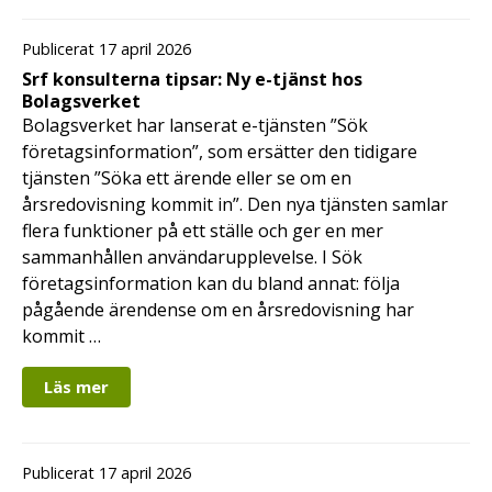
Publicerat 17 april 2026
Srf konsulterna tipsar: Ny e-tjänst hos
Bolagsverket
Bolagsverket har lanserat e-tjänsten ”Sök
företagsinformation”, som ersätter den tidigare
tjänsten ”Söka ett ärende eller se om en
årsredovisning kommit in”. Den nya tjänsten samlar
flera funktioner på ett ställe och ger en mer
sammanhållen användarupplevelse. I Sök
företagsinformation kan du bland annat: följa
pågående ärendense om en årsredovisning har
kommit …
Läs mer
Publicerat 17 april 2026