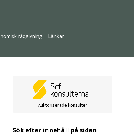
nomisk rådgivning
Länkar
Auktoriserade konsulter
Sök efter innehåll på sidan