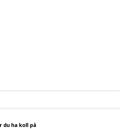
 du ha koll på