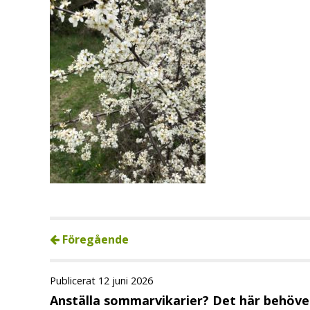
Föregående
Publicerat 12 juni 2026
Anställa sommarvikarier? Det här behöver